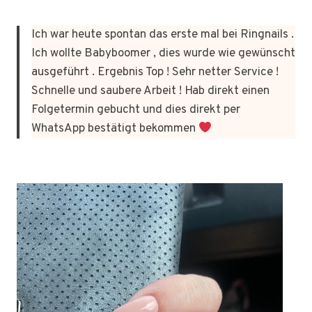
Ich war heute spontan das erste mal bei Ringnails .
Ich wollte Babyboomer , dies wurde wie gewünscht
ausgeführt . Ergebnis Top ! Sehr netter Service !
Schnelle und saubere Arbeit ! Hab direkt einen
Folgetermin gebucht und dies direkt per
WhatsApp bestätigt bekommen