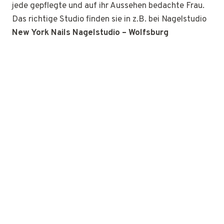
jede gepflegte und auf ihr Aussehen bedachte Frau.
Das richtige Studio finden sie in z.B. bei Nagelstudio
New York Nails Nagelstudio – Wolfsburg