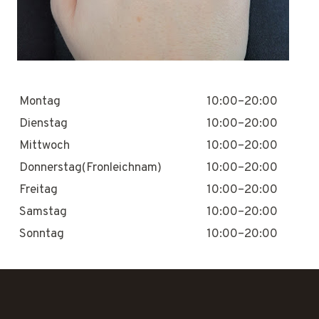
Montag
10:00–20:00
Dienstag
10:00–20:00
Mittwoch
10:00–20:00
Donnerstag(Fronleichnam)
10:00–20:00
Freitag
10:00–20:00
Samstag
10:00–20:00
Sonntag
10:00–20:00