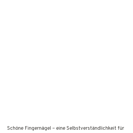
Schöne Fingernägel – eine Selbstverständlichkeit für