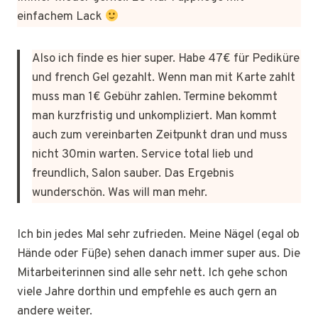
einfachem Lack
Also ich finde es hier super. Habe 47€ für Pediküre
und french Gel gezahlt. Wenn man mit Karte zahlt
muss man 1€ Gebühr zahlen. Termine bekommt
man kurzfristig und unkompliziert. Man kommt
auch zum vereinbarten Zeitpunkt dran und muss
nicht 30min warten. Service total lieb und
freundlich, Salon sauber. Das Ergebnis
wunderschön. Was will man mehr.
Ich bin jedes Mal sehr zufrieden. Meine Nägel (egal ob
Hände oder Füße) sehen danach immer super aus. Die
Mitarbeiterinnen sind alle sehr nett. Ich gehe schon
viele Jahre dorthin und empfehle es auch gern an
andere weiter.