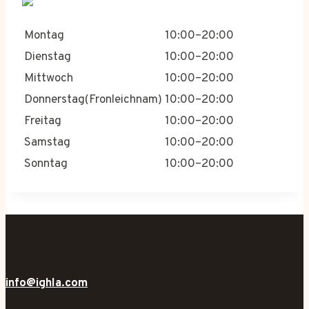
Montag
10:00–20:00
Dienstag
10:00–20:00
Mittwoch
10:00–20:00
Donnerstag(Fronleichnam)
10:00–20:00
Freitag
10:00–20:00
Samstag
10:00–20:00
Sonntag
10:00–20:00
info@ighla.com