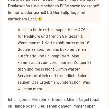
Dankeschön für die schönen Füße sowie Massage!!
Immer wieder gerne!! LG Nur Fußpflege mit
einfachem Lack
Also ich finde es hier super. Habe 47€
für Pediküre und french Gel gezahlt.
Wenn man mit Karte zahlt muss man 1€
Gebühr zahlen. Termine bekommt man
kurzfristig und unkompliziert. Man
kommt auch zum vereinbarten Zeitpunkt
dran und muss nicht 30min warten.
Service total lieb und freundlich, Salon
sauber. Das Ergebnis wunderschön. Was
will man mehr.
Ich bin jedes Mal sehr zufrieden. Meine Nägel (egal
ob Hände oder Füße) sehen danach immer super