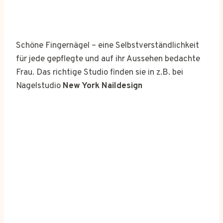
Schöne Fingernägel – eine Selbstverständlichkeit
für jede gepflegte und auf ihr Aussehen bedachte
Frau. Das richtige Studio finden sie in z.B. bei
Nagelstudio
New York Naildesign