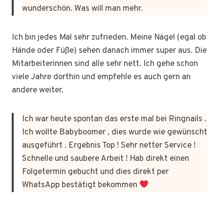
wunderschön. Was will man mehr.
Ich bin jedes Mal sehr zufrieden. Meine Nägel (egal ob
Hände oder Füße) sehen danach immer super aus. Die
Mitarbeiterinnen sind alle sehr nett. Ich gehe schon
viele Jahre dorthin und empfehle es auch gern an
andere weiter.
Ich war heute spontan das erste mal bei Ringnails .
Ich wollte Babyboomer , dies wurde wie gewünscht
ausgeführt . Ergebnis Top ! Sehr netter Service !
Schnelle und saubere Arbeit ! Hab direkt einen
Folgetermin gebucht und dies direkt per
WhatsApp bestätigt bekommen