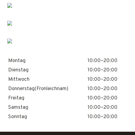
Montag
10:00–20:00
Dienstag
10:00–20:00
Mittwoch
10:00–20:00
Donnerstag(Fronleichnam)
10:00–20:00
Freitag
10:00–20:00
Samstag
10:00–20:00
Sonntag
10:00–20:00