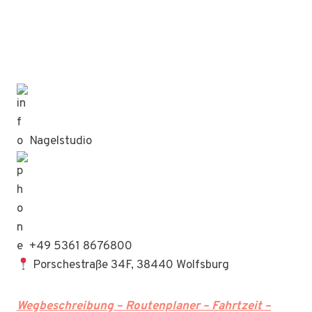
Nagelstudio
+49 5361 8676800
Porschestraße 34F, 38440 Wolfsburg
Wegbeschreibung – Routenplaner – Fahrtzeit –