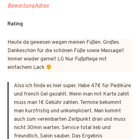
BewertungAdres
Rating
Heute da gewesen wegen meinen Füßen. Großes
Dankeschön für die schönen Füße sowie Massage!!
Immer wieder gerne!! LG Nur Fußpflege mit
einfachem Lack
Also ich finde es hier super. Habe 47€ für Pediküre
und french Gel gezahlt. Wenn man mit Karte zahlt
muss man 1€ Gebühr zahlen. Termine bekommt
man kurzfristig und unkompliziert. Man kommt
auch zum vereinbarten Zeitpunkt dran und muss
nicht 30min warten. Service total lieb und
freundlich, Salon sauber. Das Ergebnis