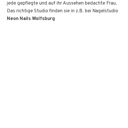
jede gepflegte und auf ihr Aussehen bedachte Frau.
Das richtige Studio finden sie in z.B. bei Nagelstudio
Neon Nails Wolfsburg