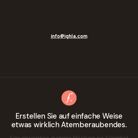
info@ighla.com
Erstellen Sie auf einfache Weise
etwas wirklich Atemberaubendes.