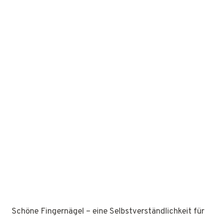
Schöne Fingernägel – eine Selbstverständlichkeit für