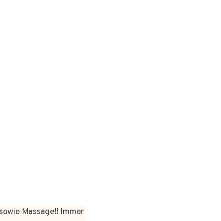
sowie Massage!! Immer