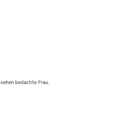
ussehen bedachte Frau.