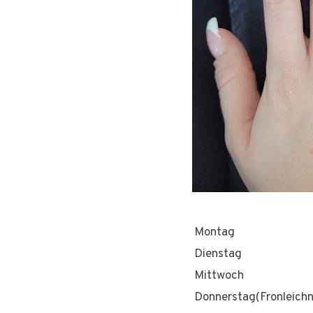
Montag
Dienstag
Mittwoch
Donnerstag(Fronleich