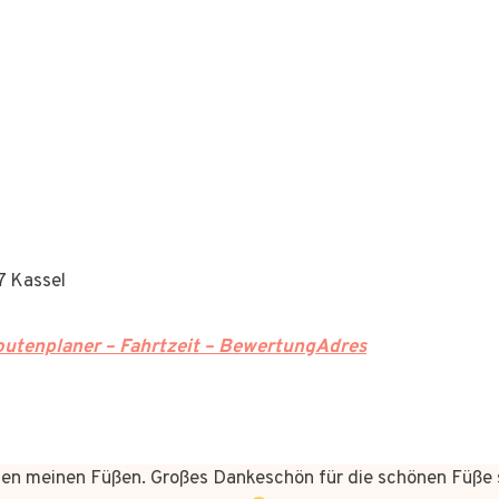
7 Kassel
utenplaner – Fahrtzeit – BewertungAdres
n meinen Füßen. Großes Dankeschön für die schönen Füße 