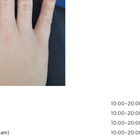
10:00–20:0
10:00–20:0
10:00–20:0
nam)
10:00–20:0