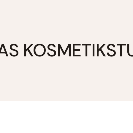
AS KOSMETIKST