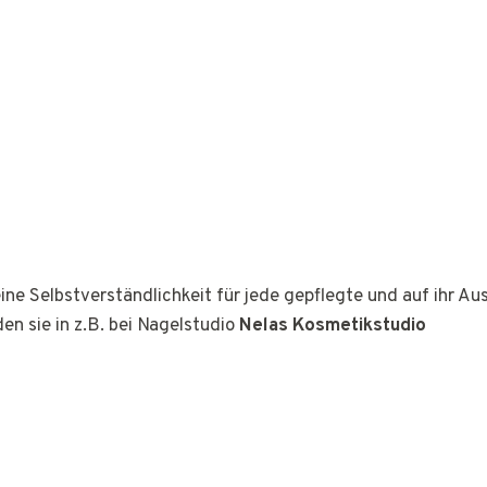
ine Selbstverständlichkeit für jede gepflegte und auf ihr A
den sie in z.B. bei Nagelstudio
Nelas Kosmetikstudio