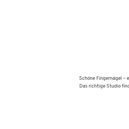
Schöne Fingernägel – e
Das richtige Studio fin