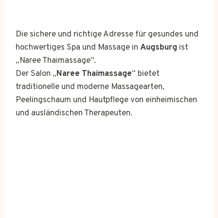
Die sichere und richtige Adresse für gesundes und
hochwertiges Spa und Massage in
Augsburg
ist
„Naree Thaimassage“.
Der Salon „
Naree Thaimassage
“ bietet
traditionelle und moderne Massagearten,
Peelingschaum und Hautpflege von einheimischen
und ausländischen Therapeuten.