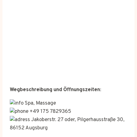
Wegbeschreibung und Öffnungszeiten
:
Spa, Massage
+49 175 7829365
Jakoberstr. 27 oder, Pilgerhausstraße 30,
86152 Augsburg