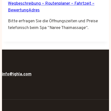
Wegbeschreibung – Routenplaner – Fahrtzeit –
BewertungAdres
Bitte erfragen Sie die Öffnungszeiten und Preise
telefonisch beim Spa “Naree Thaimassage“.
info@ighla.com