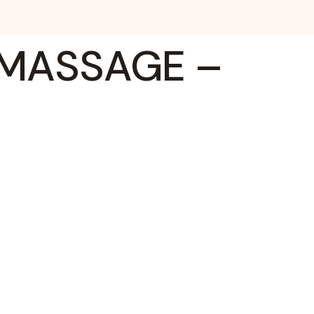
 MASSAGE –