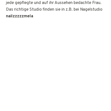
jede gepflegte und auf ihr Aussehen bedachte Frau.
Das richtige Studio finden sie in z.B. bei Nagelstudio
nailzzzzzmela