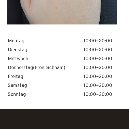
Montag
10:00–20:00
Dienstag
10:00–20:00
Mittwoch
10:00–20:00
Donnerstag(Fronleichnam)
10:00–20:00
Freitag
10:00–20:00
Samstag
10:00–20:00
Sonntag
10:00–20:00