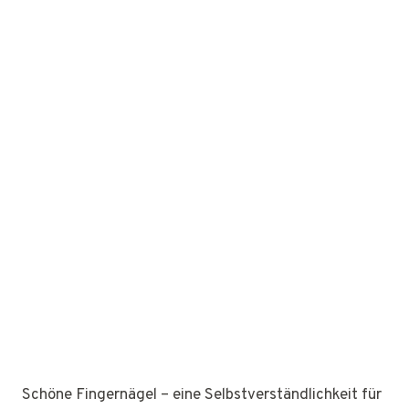
Schöne Fingernägel – eine Selbstverständlichkeit für