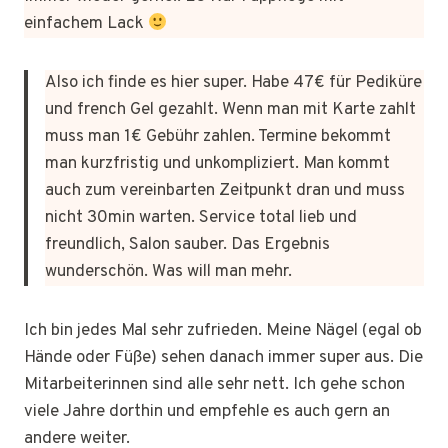
einfachem Lack
Also ich finde es hier super. Habe 47€ für Pediküre
und french Gel gezahlt. Wenn man mit Karte zahlt
muss man 1€ Gebühr zahlen. Termine bekommt
man kurzfristig und unkompliziert. Man kommt
auch zum vereinbarten Zeitpunkt dran und muss
nicht 30min warten. Service total lieb und
freundlich, Salon sauber. Das Ergebnis
wunderschön. Was will man mehr.
Ich bin jedes Mal sehr zufrieden. Meine Nägel (egal ob
Hände oder Füße) sehen danach immer super aus. Die
Mitarbeiterinnen sind alle sehr nett. Ich gehe schon
viele Jahre dorthin und empfehle es auch gern an
andere weiter.