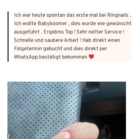
Ich war heute spontan das erste mal bei Ringnails .
Ich wollte Babyboomer , dies wurde wie gewünscht
ausgeführt . Ergebnis Top ! Sehr netter Service !
Schnelle und saubere Arbeit ! Hab direkt einen
Folgetermin gebucht und dies direkt per
WhatsApp bestätigt bekommen