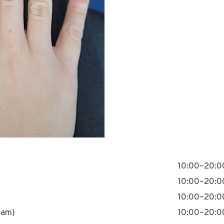
10:00–20:0
10:00–20:0
10:00–20:0
nam)
10:00–20:0