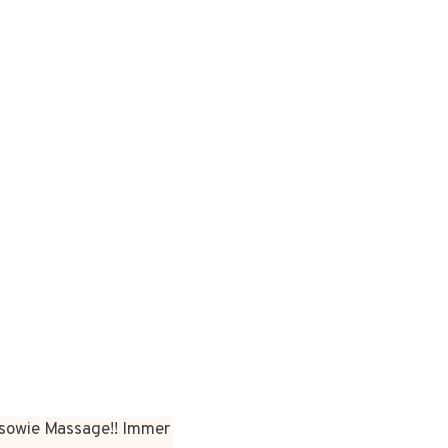
sowie Massage!! Immer