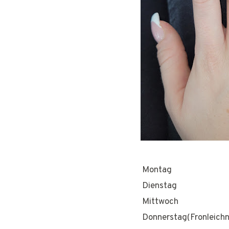
Montag
Dienstag
Mittwoch
Donnerstag(Fronleich