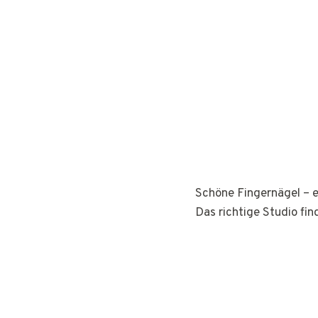
Schöne Fingernägel – e
Das richtige Studio fin