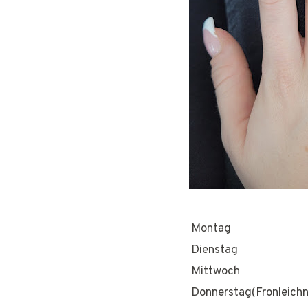
Montag
Dienstag
Mittwoch
Donnerstag(Fronleich