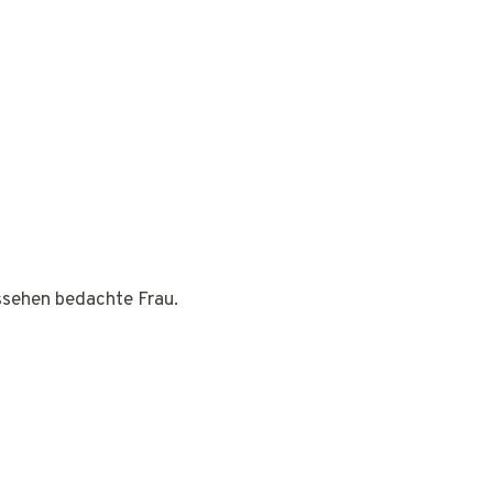
ussehen bedachte Frau.