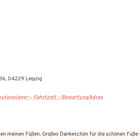
36, 04229 Leipzig
utenplaner – Fahrtzeit – BewertungAdres
n meinen Füßen. Großes Dankeschön für die schönen Füße 