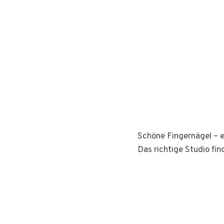
Schöne Fingernägel – e
Das richtige Studio fin