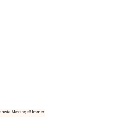
sowie Massage!! Immer