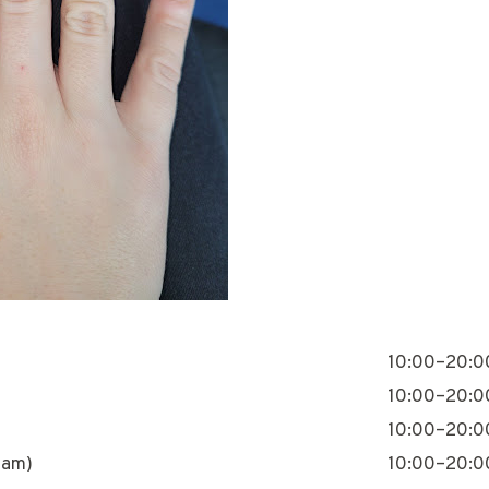
10:00–20:0
10:00–20:0
10:00–20:0
nam)
10:00–20:0