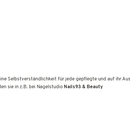
ine Selbstverständlichkeit für jede gepflegte und auf ihr A
den sie in z.B. bei Nagelstudio
Nails93 & Beauty