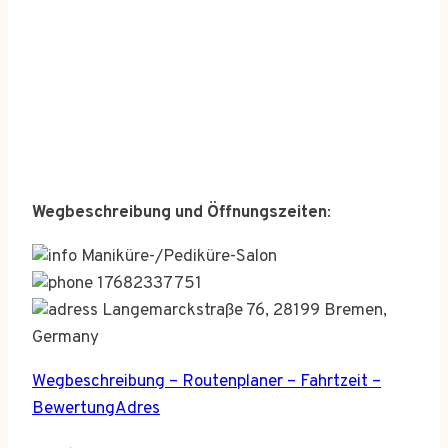
Wegbeschreibung und Öffnungszeiten
:
Maniküre-/Pediküre-Salon
17682337751
Langemarckstraße 76, 28199 Bremen,
Germany
Wegbeschreibung – Routenplaner – Fahrtzeit –
BewertungAdres