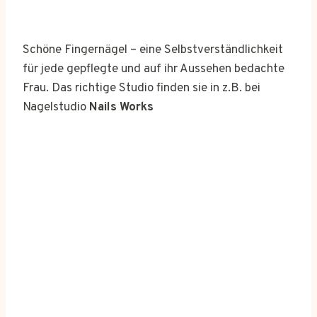
Schöne Fingernägel – eine Selbstverständlichkeit
für jede gepflegte und auf ihr Aussehen bedachte
Frau. Das richtige Studio finden sie in z.B. bei
Nagelstudio
Nails Works