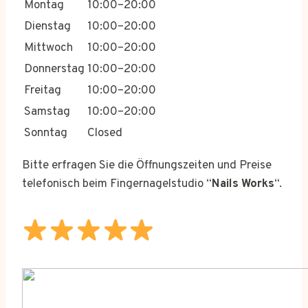
Montag
10:00–20:00
Dienstag
10:00–20:00
Mittwoch
10:00–20:00
Donnerstag
10:00–20:00
Freitag
10:00–20:00
Samstag
10:00–20:00
Sonntag
Closed
Bitte erfragen Sie die Öffnungszeiten und Preise
telefonisch beim Fingernagelstudio “
Nails Works
“.