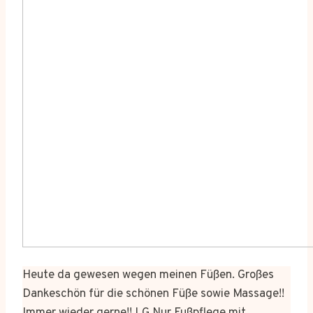
Heute da gewesen wegen meinen Füßen. Großes
Dankeschön für die schönen Füße sowie Massage!!