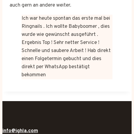
auch gern an andere weiter.
Ich war heute spontan das erste mal bei
Ringnails . Ich wollte Babyboomer , dies
wurde wie gewünscht ausgeführt .
Ergebnis Top ! Sehr netter Service !
Schnelle und saubere Arbeit ! Hab direkt
einen Folgetermin gebucht und dies
direkt per WhatsApp bestätigt
bekommen
info@ighla.com