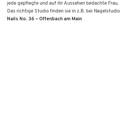
jede gepflegte und auf ihr Aussehen bedachte Frau.
Das richtige Studio finden sie in z.B. bei Nagelstudio
Nails No. 36 – Offenbach am Main