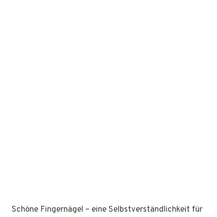
Schöne Fingernägel – eine Selbstverständlichkeit für