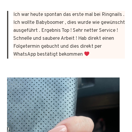
Ich war heute spontan das erste mal bei Ringnails .
Ich wollte Babyboomer , dies wurde wie gewünscht
ausgeführt . Ergebnis Top ! Sehr netter Service !
Schnelle und saubere Arbeit ! Hab direkt einen
Folgetermin gebucht und dies direkt per
WhatsApp bestätigt bekommen