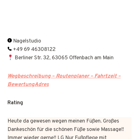
Nagelstudio
+49 69 46308122
Berliner Str. 32, 63065 Offenbach am Main
Wegbeschreibung – Routenplaner – Fahrtzeit –
BewertungAdres
Rating
Heute da gewesen wegen meinen Füßen. Großes
Dankeschön für die schönen Füße sowie Massage!!
Immer wieder gerne!! LG Nur Fußpflege mit