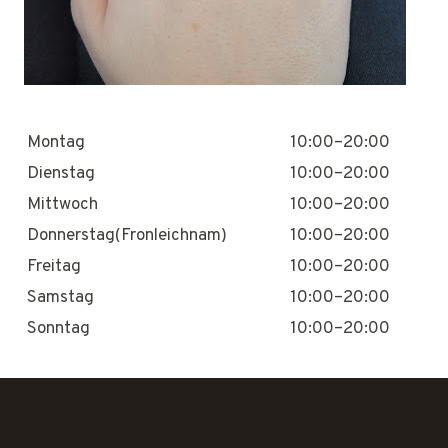
Montag
10:00–20:00
Dienstag
10:00–20:00
Mittwoch
10:00–20:00
Donnerstag(Fronleichnam)
10:00–20:00
Freitag
10:00–20:00
Samstag
10:00–20:00
Sonntag
10:00–20:00