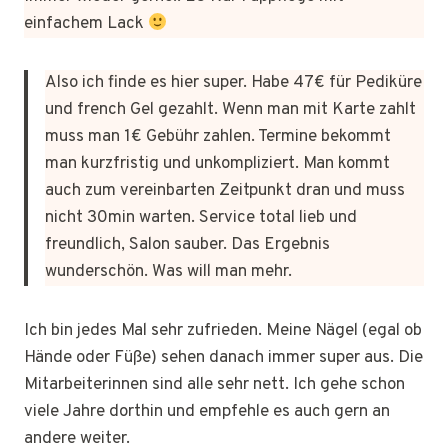
einfachem Lack
Also ich finde es hier super. Habe 47€ für Pediküre
und french Gel gezahlt. Wenn man mit Karte zahlt
muss man 1€ Gebühr zahlen. Termine bekommt
man kurzfristig und unkompliziert. Man kommt
auch zum vereinbarten Zeitpunkt dran und muss
nicht 30min warten. Service total lieb und
freundlich, Salon sauber. Das Ergebnis
wunderschön. Was will man mehr.
Ich bin jedes Mal sehr zufrieden. Meine Nägel (egal ob
Hände oder Füße) sehen danach immer super aus. Die
Mitarbeiterinnen sind alle sehr nett. Ich gehe schon
viele Jahre dorthin und empfehle es auch gern an
andere weiter.