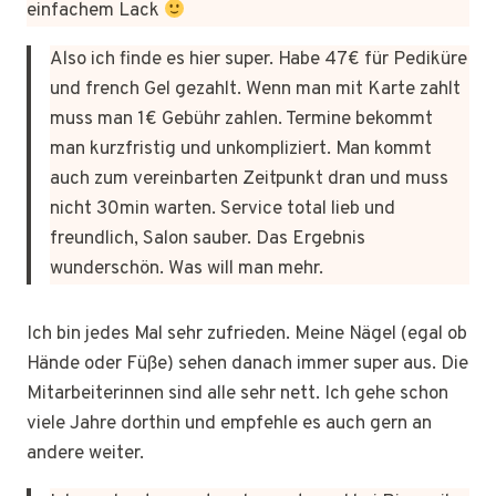
einfachem Lack
Also ich finde es hier super. Habe 47€ für Pediküre
und french Gel gezahlt. Wenn man mit Karte zahlt
muss man 1€ Gebühr zahlen. Termine bekommt
man kurzfristig und unkompliziert. Man kommt
auch zum vereinbarten Zeitpunkt dran und muss
nicht 30min warten. Service total lieb und
freundlich, Salon sauber. Das Ergebnis
wunderschön. Was will man mehr.
Ich bin jedes Mal sehr zufrieden. Meine Nägel (egal ob
Hände oder Füße) sehen danach immer super aus. Die
Mitarbeiterinnen sind alle sehr nett. Ich gehe schon
viele Jahre dorthin und empfehle es auch gern an
andere weiter.