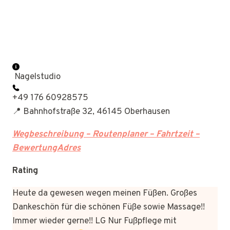
Nagelstudio
+49 176 60928575
📍 Bahnhofstraße 32, 46145 Oberhausen
Wegbeschreibung – Routenplaner – Fahrtzeit –
BewertungAdres
Rating
Heute da gewesen wegen meinen Füßen. Großes
Dankeschön für die schönen Füße sowie Massage!!
Immer wieder gerne!! LG Nur Fußpflege mit