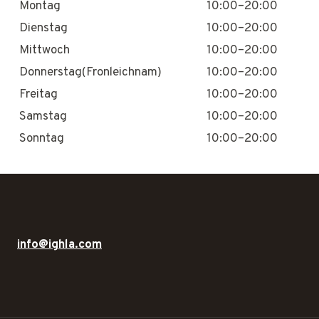
Montag
10:00–20:00
Dienstag
10:00–20:00
Mittwoch
10:00–20:00
Donnerstag(Fronleichnam)
10:00–20:00
Freitag
10:00–20:00
Samstag
10:00–20:00
Sonntag
10:00–20:00
info@ighla.com