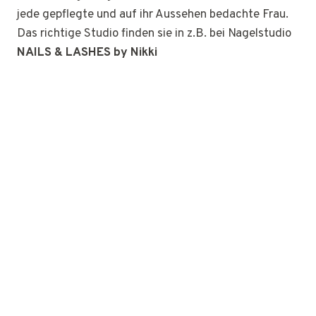
jede gepflegte und auf ihr Aussehen bedachte Frau.
Das richtige Studio finden sie in z.B. bei Nagelstudio
NAILS & LASHES by Nikki