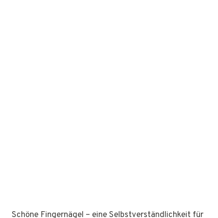
Schöne Fingernägel – eine Selbstverständlichkeit für