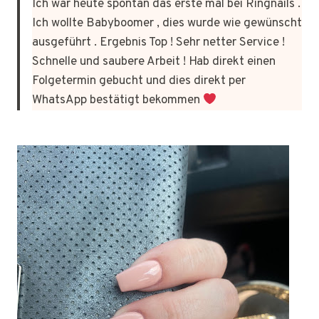
Ich war heute spontan das erste mal bei Ringnails .
Ich wollte Babyboomer , dies wurde wie gewünscht
ausgeführt . Ergebnis Top ! Sehr netter Service !
Schnelle und saubere Arbeit ! Hab direkt einen
Folgetermin gebucht und dies direkt per
WhatsApp bestätigt bekommen