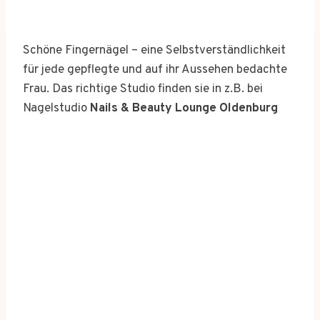
Schöne Fingernägel – eine Selbstverständlichkeit
für jede gepflegte und auf ihr Aussehen bedachte
Frau. Das richtige Studio finden sie in z.B. bei
Nagelstudio
Nails & Beauty Lounge Oldenburg