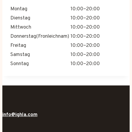
Montag
10:00–20:00
Dienstag
10:00–20:00
Mittwoch
10:00–20:00
Donnerstag(Fronleichnam)
10:00–20:00
Freitag
10:00–20:00
Samstag
10:00–20:00
Sonntag
10:00–20:00
info@ighla.com