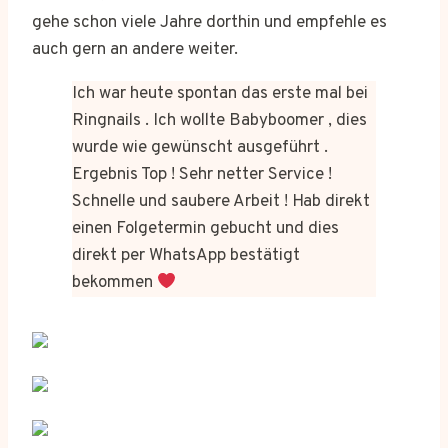
gehe schon viele Jahre dorthin und empfehle es
auch gern an andere weiter.
Ich war heute spontan das erste mal bei
Ringnails . Ich wollte Babyboomer , dies
wurde wie gewünscht ausgeführt .
Ergebnis Top ! Sehr netter Service !
Schnelle und saubere Arbeit ! Hab direkt
einen Folgetermin gebucht und dies
direkt per WhatsApp bestätigt
bekommen