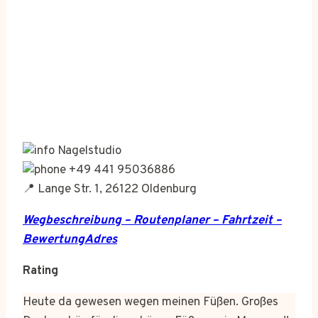
Nagelstudio
+49 441 95036886
📍 Lange Str. 1, 26122 Oldenburg
Wegbeschreibung – Routenplaner – Fahrtzeit –
BewertungAdres
Rating
Heute da gewesen wegen meinen Füßen. Großes