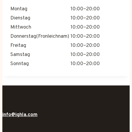
Montag
10:00–20:00
Dienstag
10:00–20:00
Mittwoch
10:00–20:00
Donnerstag(Fronleichnam)
10:00–20:00
Freitag
10:00–20:00
Samstag
10:00–20:00
Sonntag
10:00–20:00
info@ighla.com