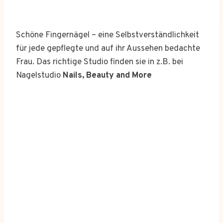
Schöne Fingernägel – eine Selbstverständlichkeit
für jede gepflegte und auf ihr Aussehen bedachte
Frau. Das richtige Studio finden sie in z.B. bei
Nagelstudio
Nails, Beauty and More