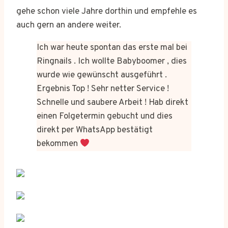
gehe schon viele Jahre dorthin und empfehle es
auch gern an andere weiter.
Ich war heute spontan das erste mal bei
Ringnails . Ich wollte Babyboomer , dies
wurde wie gewünscht ausgeführt .
Ergebnis Top ! Sehr netter Service !
Schnelle und saubere Arbeit ! Hab direkt
einen Folgetermin gebucht und dies
direkt per WhatsApp bestätigt
bekommen