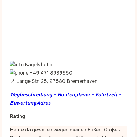
Nagelstudio
+49 471 8939550
📍 Lange Str. 25, 27580 Bremerhaven
Wegbeschreibung – Routenplaner – Fahrtzeit –
BewertungAdres
Rating
Heute da gewesen wegen meinen Füßen. Großes