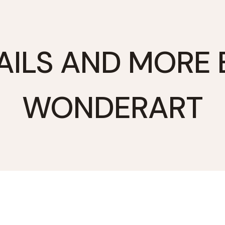
AILS AND MORE 
WONDERART