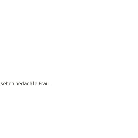
ussehen bedachte Frau.