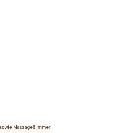
sowie Massage!! Immer