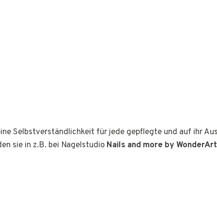
ine Selbstverständlichkeit für jede gepflegte und auf ihr A
den sie in z.B. bei Nagelstudio
Nails and more by WonderArt