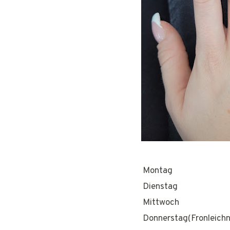
Montag
Dienstag
Mittwoch
Donnerstag(Fronleich