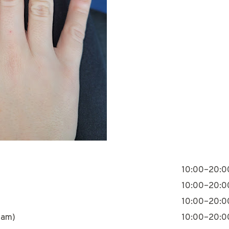
10:00–20:0
10:00–20:0
10:00–20:0
nam)
10:00–20:0