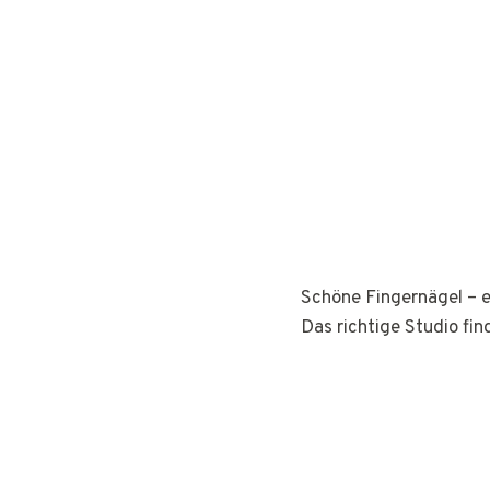
Schöne Fingernägel – e
Das richtige Studio fin