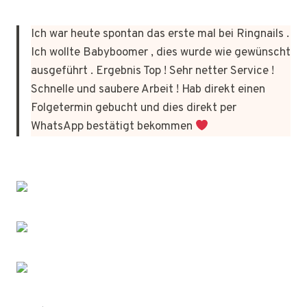
Ich war heute spontan das erste mal bei Ringnails .
Ich wollte Babyboomer , dies wurde wie gewünscht
ausgeführt . Ergebnis Top ! Sehr netter Service !
Schnelle und saubere Arbeit ! Hab direkt einen
Folgetermin gebucht und dies direkt per
WhatsApp bestätigt bekommen