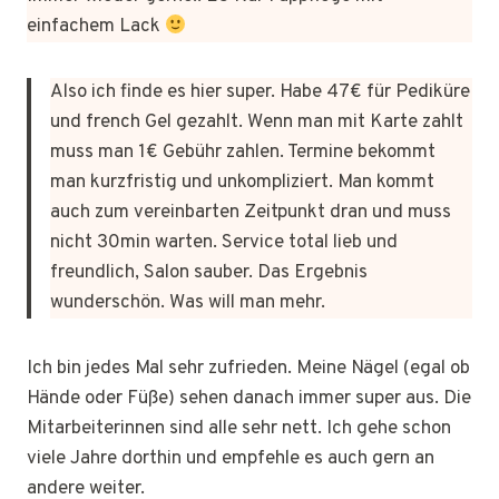
einfachem Lack
Also ich finde es hier super. Habe 47€ für Pediküre
und french Gel gezahlt. Wenn man mit Karte zahlt
muss man 1€ Gebühr zahlen. Termine bekommt
man kurzfristig und unkompliziert. Man kommt
auch zum vereinbarten Zeitpunkt dran und muss
nicht 30min warten. Service total lieb und
freundlich, Salon sauber. Das Ergebnis
wunderschön. Was will man mehr.
Ich bin jedes Mal sehr zufrieden. Meine Nägel (egal ob
Hände oder Füße) sehen danach immer super aus. Die
Mitarbeiterinnen sind alle sehr nett. Ich gehe schon
viele Jahre dorthin und empfehle es auch gern an
andere weiter.