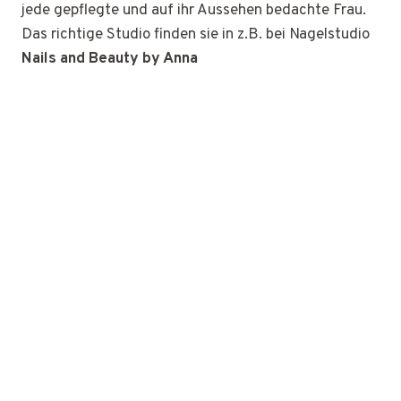
jede gepflegte und auf ihr Aussehen bedachte Frau.
Das richtige Studio finden sie in z.B. bei Nagelstudio
Nails and Beauty by Anna