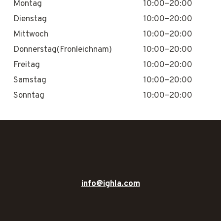
Montag
10:00–20:00
Dienstag
10:00–20:00
Mittwoch
10:00–20:00
Donnerstag(Fronleichnam)
10:00–20:00
Freitag
10:00–20:00
Samstag
10:00–20:00
Sonntag
10:00–20:00
info@ighla.com