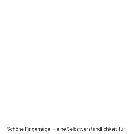
Schöne Fingernägel – eine Selbstverständlichkeit für