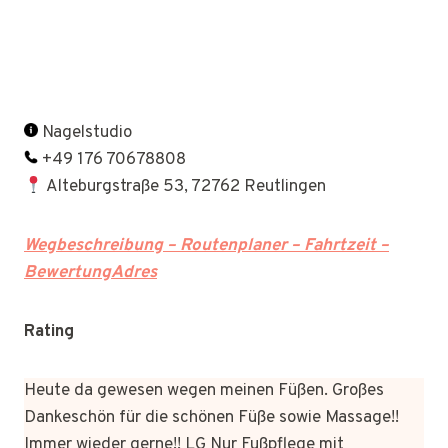
Nagelstudio
+49 176 70678808
Alteburgstraße 53, 72762 Reutlingen
Wegbeschreibung – Routenplaner – Fahrtzeit –
BewertungAdres
Rating
Heute da gewesen wegen meinen Füßen. Großes
Dankeschön für die schönen Füße sowie Massage!!
Immer wieder gerne!! LG Nur Fußpflege mit