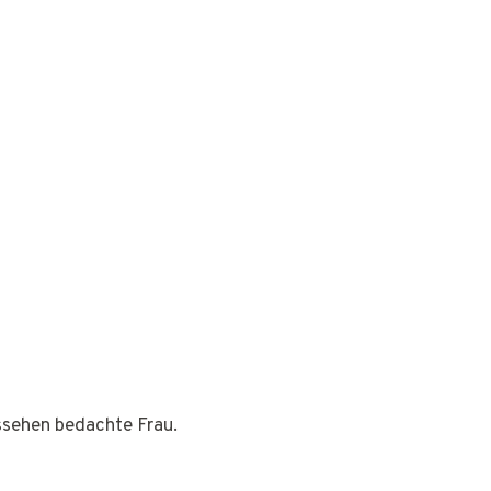
ussehen bedachte Frau.