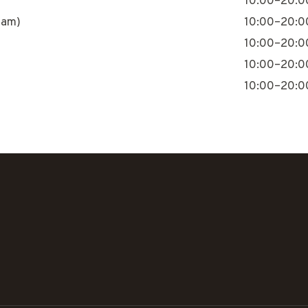
10:00–20:0
nam)
10:00–20:0
10:00–20:0
10:00–20:0
10:00–20:0