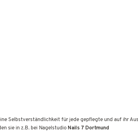
ine Selbstverständlichkeit für jede gepflegte und auf ihr A
den sie in z.B. bei Nagelstudio
Nails 7 Dortmund