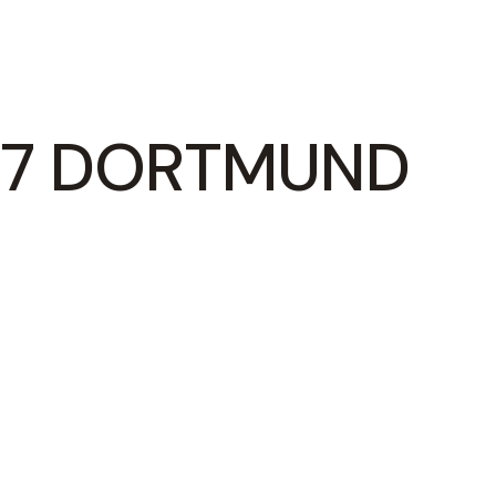
 7 DORTMUND