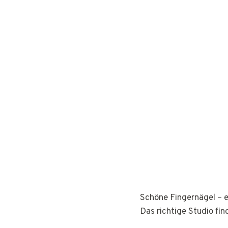
Schöne Fingernägel – e
Das richtige Studio fin