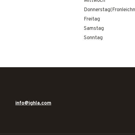
Mittwoch
Donnerstag(Fronleich
Freitag
Samstag
Sonntag
info@ighla.com