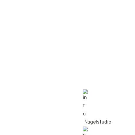
Nagelstudio