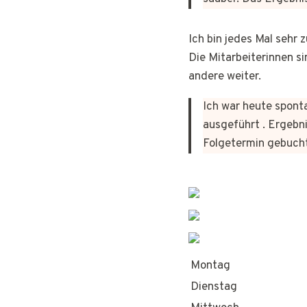
Ich bin jedes Mal sehr
Die Mitarbeiterinnen si
andere weiter.
Ich war heute sponta
ausgeführt . Ergebni
Folgetermin gebuch
Montag
Dienstag