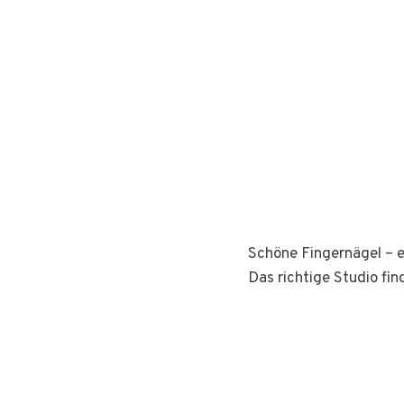
Schöne Fingernägel – e
Das richtige Studio fin