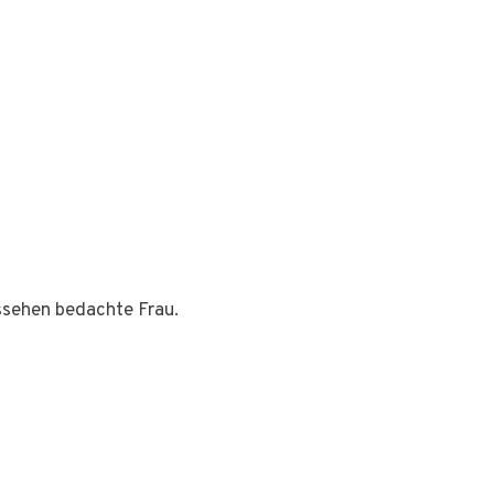
ussehen bedachte Frau.