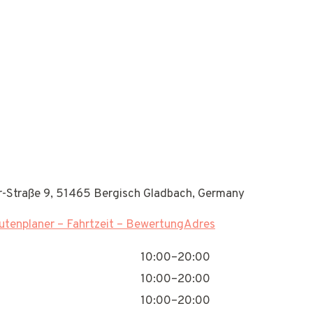
r-Straße 9, 51465 Bergisch Gladbach, Germany
tenplaner – Fahrtzeit – BewertungAdres
10:00–20:00
10:00–20:00
10:00–20:00