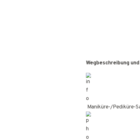
Wegbeschreibung und
Maniküre-/Pediküre-S