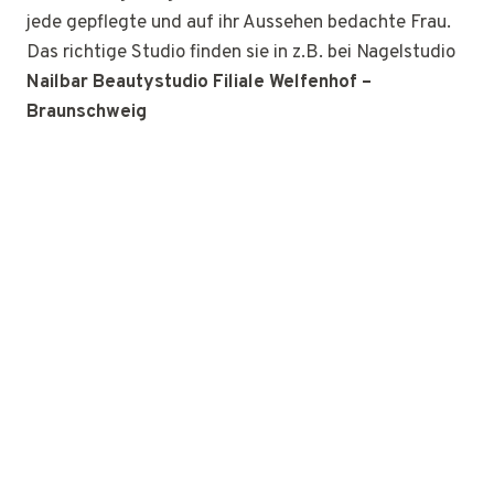
jede gepflegte und auf ihr Aussehen bedachte Frau.
Das richtige Studio finden sie in z.B. bei Nagelstudio
Nailbar Beautystudio Filiale Welfenhof –
Braunschweig