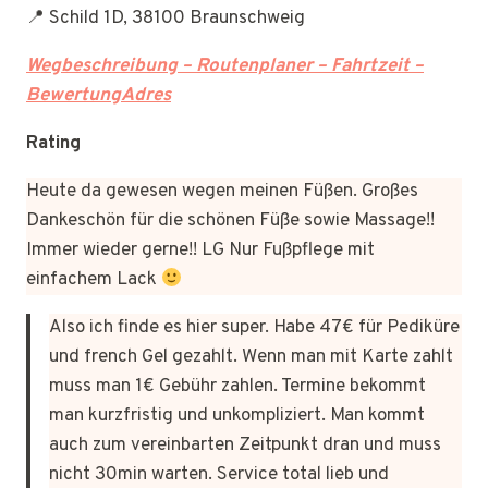
📍 Schild 1D, 38100 Braunschweig
Wegbeschreibung – Routenplaner – Fahrtzeit –
BewertungAdres
Rating
Heute da gewesen wegen meinen Füßen. Großes
Dankeschön für die schönen Füße sowie Massage!!
Immer wieder gerne!! LG Nur Fußpflege mit
einfachem Lack
Also ich finde es hier super. Habe 47€ für Pediküre
und french Gel gezahlt. Wenn man mit Karte zahlt
muss man 1€ Gebühr zahlen. Termine bekommt
man kurzfristig und unkompliziert. Man kommt
auch zum vereinbarten Zeitpunkt dran und muss
nicht 30min warten. Service total lieb und