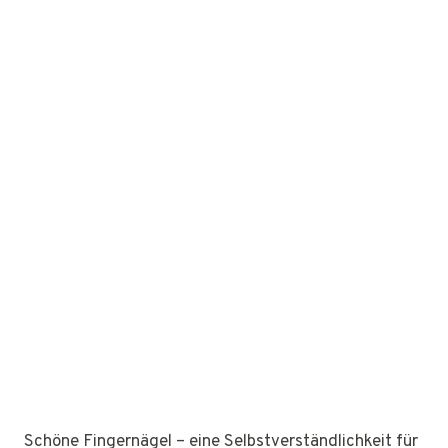
Schöne Fingernägel – eine Selbstverständlichkeit für