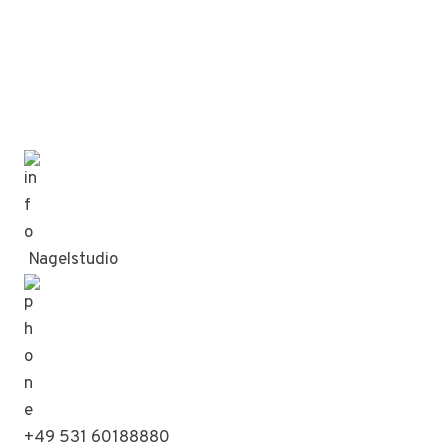
Nagelstudio
+49 531 60188880