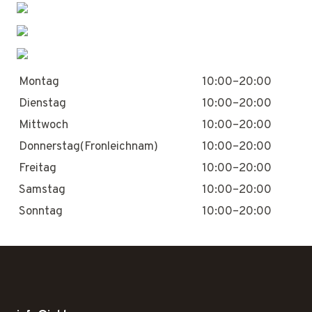
Montag
10:00–20:00
Dienstag
10:00–20:00
Mittwoch
10:00–20:00
Donnerstag(Fronleichnam)
10:00–20:00
Freitag
10:00–20:00
Samstag
10:00–20:00
Sonntag
10:00–20:00