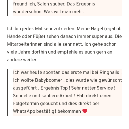
freundlich, Salon sauber. Das Ergebnis
wunderschön. Was will man mehr.
Ich bin jedes Mal sehr zufrieden. Meine Nägel (egal ob
Hände oder Füße) sehen danach immer super aus. Die
Mitarbeiterinnen sind alle sehr nett. Ich gehe schon
viele Jahre dorthin und empfehle es auch gern an
andere weiter.
Ich war heute spontan das erste mal bei Ringnails .
Ich wollte Babyboomer , dies wurde wie gewünscht
ausgeführt . Ergebnis Top ! Sehr netter Service !
Schnelle und saubere Arbeit ! Hab direkt einen
Folgetermin gebucht und dies direkt per
WhatsApp bestätigt bekommen