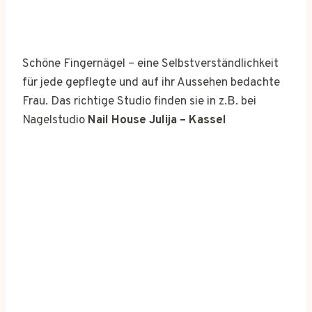
Schöne Fingernägel – eine Selbstverständlichkeit
für jede gepflegte und auf ihr Aussehen bedachte
Frau. Das richtige Studio finden sie in z.B. bei
Nagelstudio
Nail House Julija – Kassel