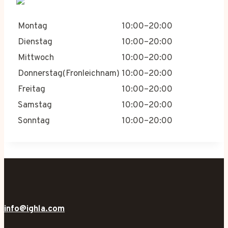
Montag
10:00–20:00
Dienstag
10:00–20:00
Mittwoch
10:00–20:00
Donnerstag(Fronleichnam)
10:00–20:00
Freitag
10:00–20:00
Samstag
10:00–20:00
Sonntag
10:00–20:00
info@ighla.com