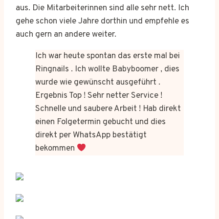
aus. Die Mitarbeiterinnen sind alle sehr nett. Ich
gehe schon viele Jahre dorthin und empfehle es
auch gern an andere weiter.
Ich war heute spontan das erste mal bei
Ringnails . Ich wollte Babyboomer , dies
wurde wie gewünscht ausgeführt .
Ergebnis Top ! Sehr netter Service !
Schnelle und saubere Arbeit ! Hab direkt
einen Folgetermin gebucht und dies
direkt per WhatsApp bestätigt
bekommen