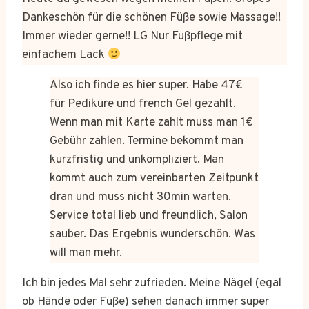
Dankeschön für die schönen Füße sowie Massage!!
Immer wieder gerne!! LG Nur Fußpflege mit
einfachem Lack
Also ich finde es hier super. Habe 47€
für Pediküre und french Gel gezahlt.
Wenn man mit Karte zahlt muss man 1€
Gebühr zahlen. Termine bekommt man
kurzfristig und unkompliziert. Man
kommt auch zum vereinbarten Zeitpunkt
dran und muss nicht 30min warten.
Service total lieb und freundlich, Salon
sauber. Das Ergebnis wunderschön. Was
will man mehr.
Ich bin jedes Mal sehr zufrieden. Meine Nägel (egal
ob Hände oder Füße) sehen danach immer super