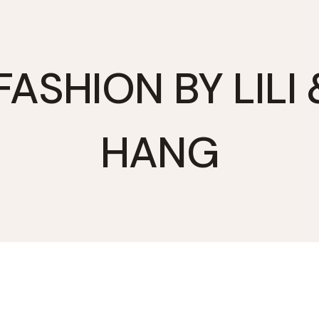
FASHION BY LILI
HANG