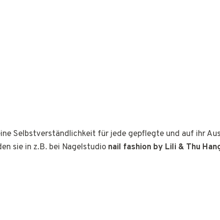
ine Selbstverständlichkeit für jede gepflegte und auf ihr A
den sie in z.B. bei Nagelstudio
nail fashion by Lili & Thu Han