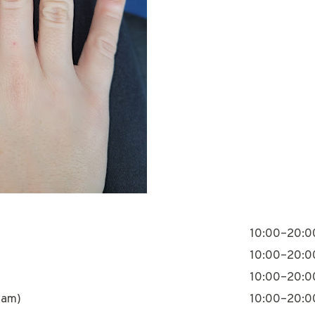
10:00–20:0
10:00–20:0
10:00–20:0
nam)
10:00–20:0