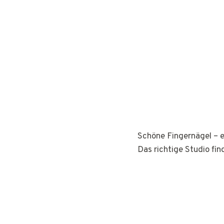
Schöne Fingernägel – e
Das richtige Studio fin