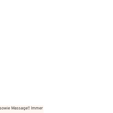
sowie Massage!! Immer