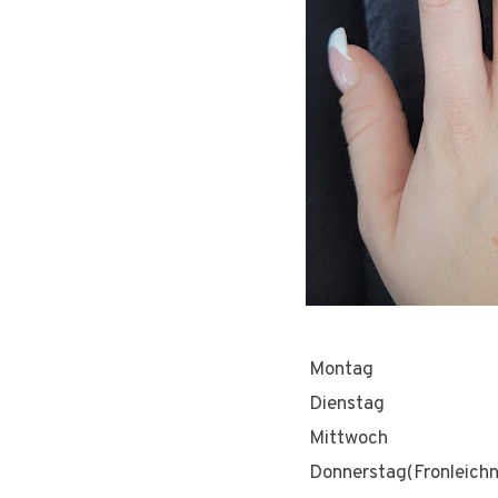
Montag
Dienstag
Mittwoch
Donnerstag(Fronleich