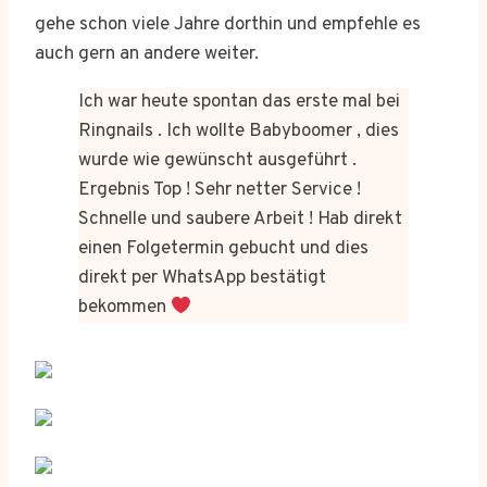
gehe schon viele Jahre dorthin und empfehle es
auch gern an andere weiter.
Ich war heute spontan das erste mal bei
Ringnails . Ich wollte Babyboomer , dies
wurde wie gewünscht ausgeführt .
Ergebnis Top ! Sehr netter Service !
Schnelle und saubere Arbeit ! Hab direkt
einen Folgetermin gebucht und dies
direkt per WhatsApp bestätigt
bekommen