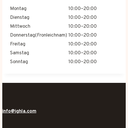
Montag
10:00–20:00
Dienstag
10:00–20:00
Mittwoch
10:00–20:00
Donnerstag(Fronleichnam)
10:00–20:00
Freitag
10:00–20:00
Samstag
10:00–20:00
Sonntag
10:00–20:00
info@ighla.com