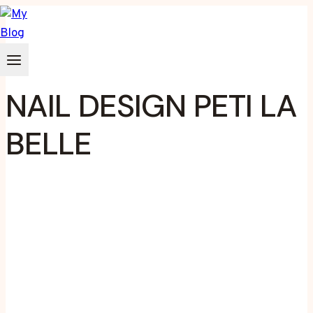
Zum
Inhalt
springen
NAIL DESIGN PETI LA
BELLE