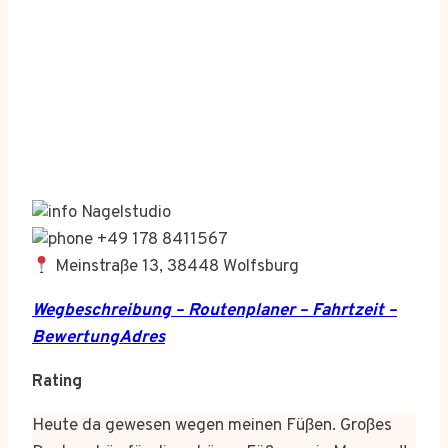
Nagelstudio
+49 178 8411567
Meinstraße 13, 38448 Wolfsburg
Wegbeschreibung – Routenplaner – Fahrtzeit –
BewertungAdres
Rating
Heute da gewesen wegen meinen Füßen. Großes