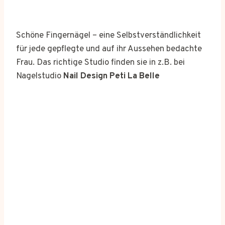
Schöne Fingernägel – eine Selbstverständlichkeit
für jede gepflegte und auf ihr Aussehen bedachte
Frau. Das richtige Studio finden sie in z.B. bei
Nagelstudio
Nail Design Peti La Belle