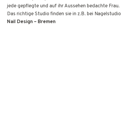
jede gepflegte und auf ihr Aussehen bedachte Frau.
Das richtige Studio finden sie in z.B. bei Nagelstudio
Nail Design – Bremen