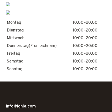
Montag
10:00–20:00
Dienstag
10:00–20:00
Mittwoch
10:00–20:00
Donnerstag(Fronleichnam)
10:00–20:00
Freitag
10:00–20:00
Samstag
10:00–20:00
Sonntag
10:00–20:00
info@ighla.com