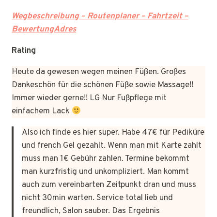
Wegbeschreibung – Routenplaner – Fahrtzeit –
BewertungAdres
Rating
Heute da gewesen wegen meinen Füßen. Großes
Dankeschön für die schönen Füße sowie Massage!!
Immer wieder gerne!! LG Nur Fußpflege mit
einfachem Lack
Also ich finde es hier super. Habe 47€ für Pediküre
und french Gel gezahlt. Wenn man mit Karte zahlt
muss man 1€ Gebühr zahlen. Termine bekommt
man kurzfristig und unkompliziert. Man kommt
auch zum vereinbarten Zeitpunkt dran und muss
nicht 30min warten. Service total lieb und
freundlich, Salon sauber. Das Ergebnis