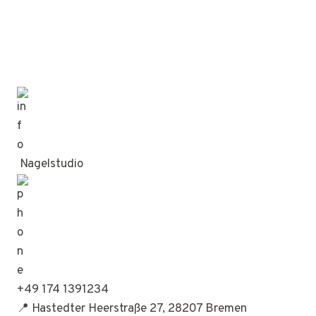
Nagelstudio
+49 174 1391234
📍 Hastedter Heerstraße 27, 28207 Bremen