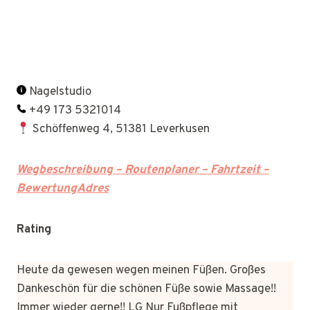
Nagelstudio
+49 173 5321014
Schöffenweg 4, 51381 Leverkusen
Wegbeschreibung – Routenplaner – Fahrtzeit –
BewertungAdres
Rating
Heute da gewesen wegen meinen Füßen. Großes
Dankeschön für die schönen Füße sowie Massage!!
Immer wieder gerne!! LG Nur Fußpflege mit