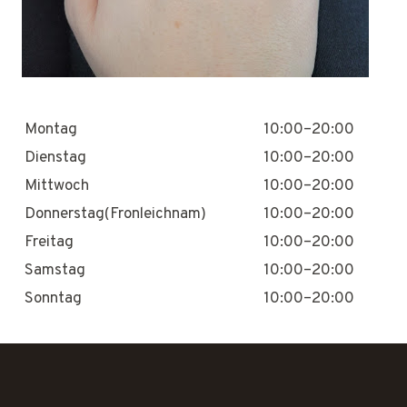
Montag
10:00–20:00
Dienstag
10:00–20:00
Mittwoch
10:00–20:00
Donnerstag(Fronleichnam)
10:00–20:00
Freitag
10:00–20:00
Samstag
10:00–20:00
Sonntag
10:00–20:00