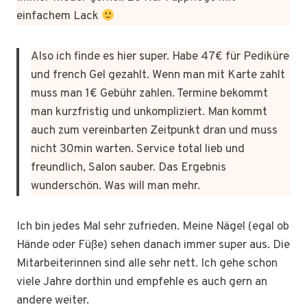
einfachem Lack
Also ich finde es hier super. Habe 47€ für Pediküre
und french Gel gezahlt. Wenn man mit Karte zahlt
muss man 1€ Gebühr zahlen. Termine bekommt
man kurzfristig und unkompliziert. Man kommt
auch zum vereinbarten Zeitpunkt dran und muss
nicht 30min warten. Service total lieb und
freundlich, Salon sauber. Das Ergebnis
wunderschön. Was will man mehr.
Ich bin jedes Mal sehr zufrieden. Meine Nägel (egal ob
Hände oder Füße) sehen danach immer super aus. Die
Mitarbeiterinnen sind alle sehr nett. Ich gehe schon
viele Jahre dorthin und empfehle es auch gern an
andere weiter.