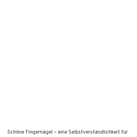
Schöne Fingernägel – eine Selbstverständlichkeit für