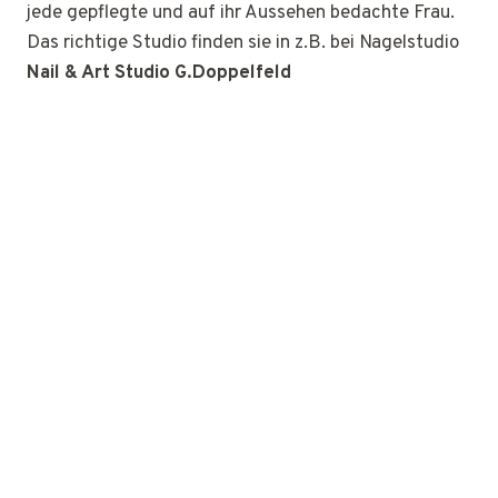
jede gepflegte und auf ihr Aussehen bedachte Frau.
Das richtige Studio finden sie in z.B. bei Nagelstudio
Nail & Art Studio G.Doppelfeld