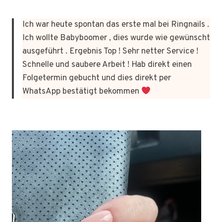
Ich war heute spontan das erste mal bei Ringnails .
Ich wollte Babyboomer , dies wurde wie gewünscht
ausgeführt . Ergebnis Top ! Sehr netter Service !
Schnelle und saubere Arbeit ! Hab direkt einen
Folgetermin gebucht und dies direkt per
WhatsApp bestätigt bekommen