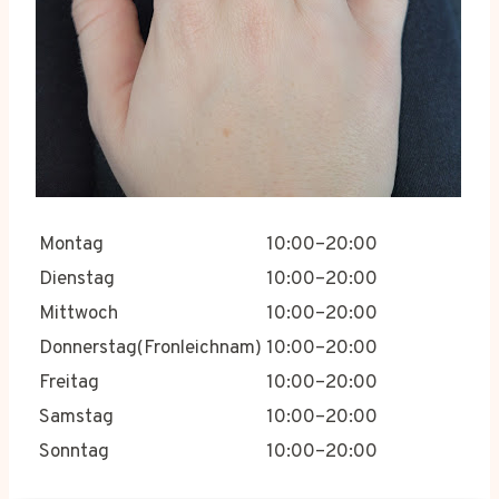
Montag
10:00–20:00
Dienstag
10:00–20:00
Mittwoch
10:00–20:00
Donnerstag(Fronleichnam)
10:00–20:00
Freitag
10:00–20:00
Samstag
10:00–20:00
Sonntag
10:00–20:00