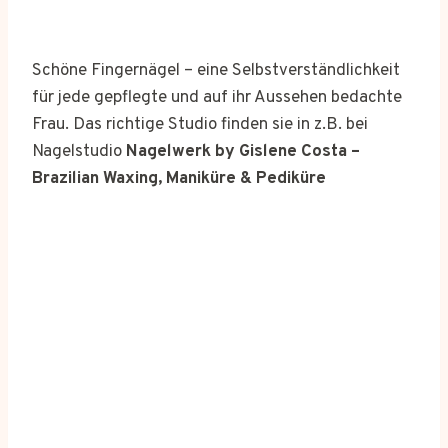
Schöne Fingernägel – eine Selbstverständlichkeit
für jede gepflegte und auf ihr Aussehen bedachte
Frau. Das richtige Studio finden sie in z.B. bei
Nagelstudio
Nagelwerk by Gislene Costa –
Brazilian Waxing, Maniküre & Pediküre