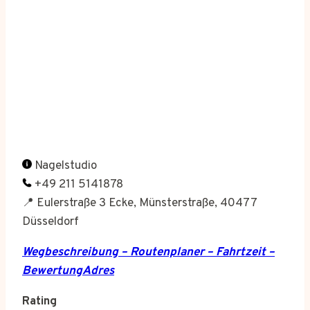
Nagelstudio
+49 211 5141878
📍 Eulerstraße 3 Ecke, Münsterstraße, 40477
Düsseldorf
Wegbeschreibung – Routenplaner – Fahrtzeit –
BewertungAdres
Rating