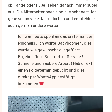
ob Hände oder Füße) sehen danach immer super
aus. Die Mitarbeiterinnen sind alle sehr nett. Ich
gehe schon viele Jahre dorthin und empfehle es
auch gern an andere weiter.
Ich war heute spontan das erste mal bei
Ringnails . Ich wollte Babyboomer , dies
wurde wie gewünscht ausgeführt .
Ergebnis Top ! Sehr netter Service !
Schnelle und saubere Arbeit ! Hab direkt
einen Folgetermin gebucht und dies
direkt per WhatsApp bestätigt
bekommen