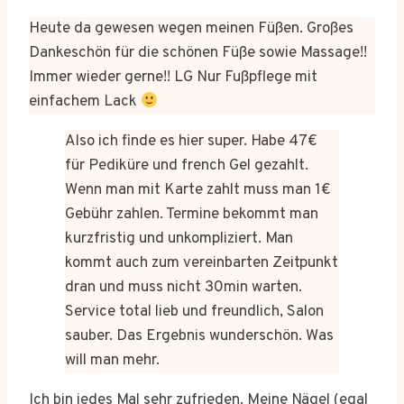
Heute da gewesen wegen meinen Füßen. Großes
Dankeschön für die schönen Füße sowie Massage!!
Immer wieder gerne!! LG Nur Fußpflege mit
einfachem Lack
Also ich finde es hier super. Habe 47€
für Pediküre und french Gel gezahlt.
Wenn man mit Karte zahlt muss man 1€
Gebühr zahlen. Termine bekommt man
kurzfristig und unkompliziert. Man
kommt auch zum vereinbarten Zeitpunkt
dran und muss nicht 30min warten.
Service total lieb und freundlich, Salon
sauber. Das Ergebnis wunderschön. Was
will man mehr.
Ich bin jedes Mal sehr zufrieden. Meine Nägel (egal