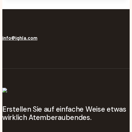
info@ighla.com
Erstellen Sie auf einfache Weise etwas
wirklich Atemberaubendes.