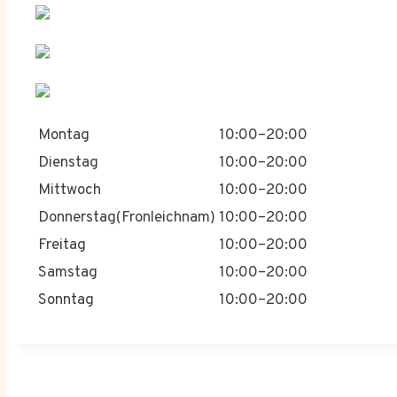
Montag
10:00–20:00
Dienstag
10:00–20:00
Mittwoch
10:00–20:00
Donnerstag(Fronleichnam)
10:00–20:00
Freitag
10:00–20:00
Samstag
10:00–20:00
Sonntag
10:00–20:00