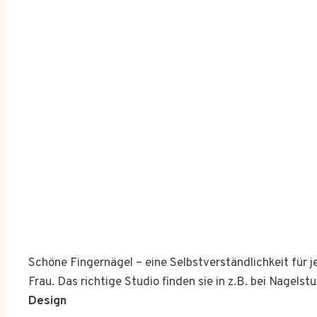
Schöne Fingernägel – eine Selbstverständlichkeit für 
Frau. Das richtige Studio finden sie in z.B. bei Nagelst
Design