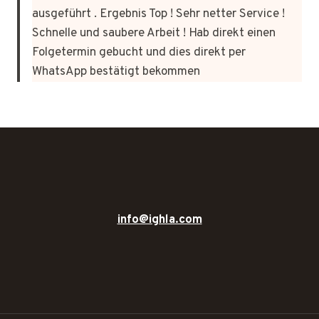
ausgeführt . Ergebnis Top ! Sehr netter Service !
Schnelle und saubere Arbeit ! Hab direkt einen
Folgetermin gebucht und dies direkt per
WhatsApp bestätigt bekommen
info@ighla.com