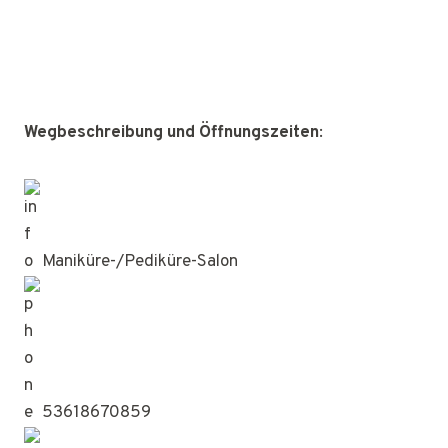
Wegbeschreibung und Öffnungszeiten
:
Maniküre-/Pediküre-Salon
53618670859