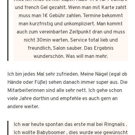
und french Gel gezahlt. Wenn man mit Karte zahlt
muss man 1€ Gebühr zahlen. Termine bekommt
man kurzfristig und unkompliziert. Man kommt
auch zum vereinbarten Zeitpunkt dran und muss
nicht 30min warten. Service total lieb und
freundlich, Salon sauber. Das Ergebnis
wunderschön. Was will man mehr.
Ich bin jedes Mal sehr zufrieden. Meine Nägel (egal ob
Hände oder Füße) sehen danach immer super aus. Die
Mitarbeiterinnen sind alle sehr nett. Ich gehe schon
viele Jahre dorthin und empfehle es auch gern an
andere weiter.
Ich war heute spontan das erste mal bei Ringnails .
Ich wollte Babyboomer , dies wurde wie gewünscht