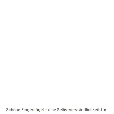
Schöne Fingernägel – eine Selbstverständlichkeit für