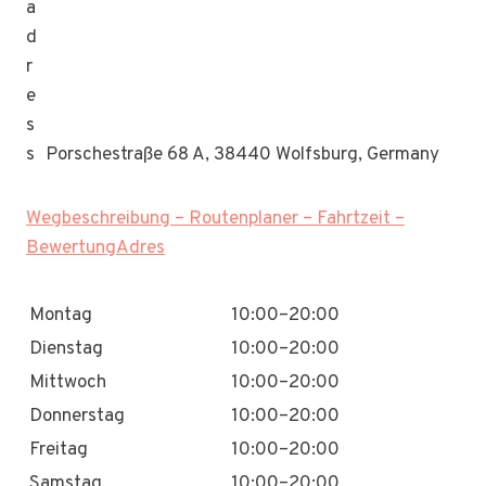
Porschestraße 68 A, 38440 Wolfsburg, Germany
Wegbeschreibung – Routenplaner – Fahrtzeit –
BewertungAdres
Montag
10:00–20:00
Dienstag
10:00–20:00
Mittwoch
10:00–20:00
Donnerstag
10:00–20:00
Freitag
10:00–20:00
Samstag
10:00–20:00