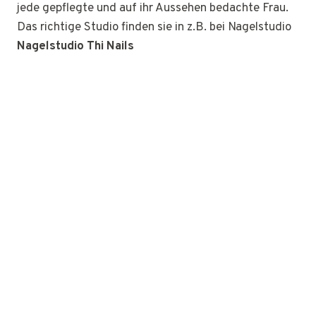
jede gepflegte und auf ihr Aussehen bedachte Frau.
Das richtige Studio finden sie in z.B. bei Nagelstudio
Nagelstudio Thi Nails