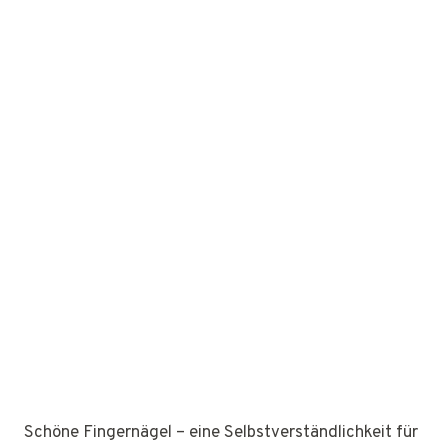
Schöne Fingernägel – eine Selbstverständlichkeit für