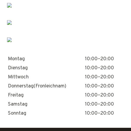
Montag
10:00–20:00
Dienstag
10:00–20:00
Mittwoch
10:00–20:00
Donnerstag(Fronleichnam)
10:00–20:00
Freitag
10:00–20:00
Samstag
10:00–20:00
Sonntag
10:00–20:00