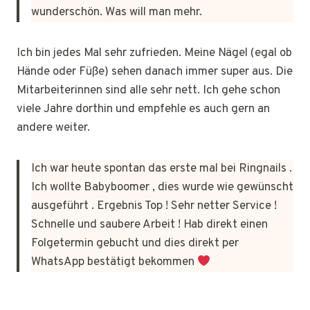
wunderschön. Was will man mehr.
Ich bin jedes Mal sehr zufrieden. Meine Nägel (egal ob
Hände oder Füße) sehen danach immer super aus. Die
Mitarbeiterinnen sind alle sehr nett. Ich gehe schon
viele Jahre dorthin und empfehle es auch gern an
andere weiter.
Ich war heute spontan das erste mal bei Ringnails .
Ich wollte Babyboomer , dies wurde wie gewünscht
ausgeführt . Ergebnis Top ! Sehr netter Service !
Schnelle und saubere Arbeit ! Hab direkt einen
Folgetermin gebucht und dies direkt per
WhatsApp bestätigt bekommen