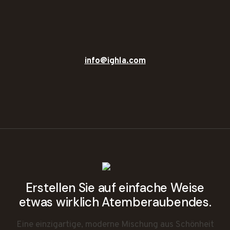
info@ighla.com
Erstellen Sie auf einfache Weise
etwas wirklich Atemberaubendes.
Eine einzigartige, moderne Mischung aus Schönheit