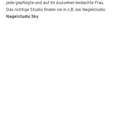
jede gepflegte und auf ihr Aussehen bedachte Frau.
Das richtige Studio finden sie in z.B. bei Nagelstudio
Nagelstudio Sky