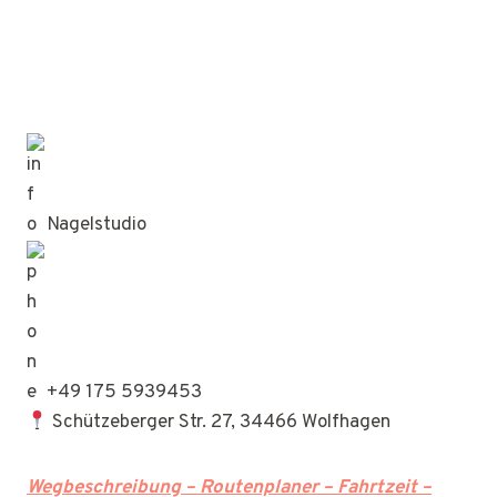
Nagelstudio
+49 175 5939453
Schützeberger Str. 27, 34466 Wolfhagen
Wegbeschreibung – Routenplaner – Fahrtzeit –