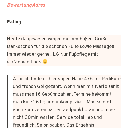
BewertungAdres
Rating
Heute da gewesen wegen meinen Füßen. Großes
Dankeschön für die schönen Füße sowie Massage!!
Immer wieder gerne!! LG Nur Fußpflege mit
einfachem Lack
Also ich finde es hier super. Habe 47€ für Pediküre
und french Gel gezahlt. Wenn man mit Karte zahlt
muss man 1€ Gebühr zahlen. Termine bekommt
man kurzfristig und unkompliziert. Man kommt
auch zum vereinbarten Zeitpunkt dran und muss
nicht 30min warten. Service total lieb und
freundlich, Salon sauber. Das Ergebnis