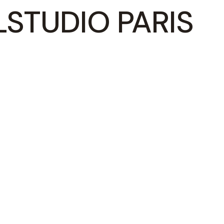
STUDIO PARIS