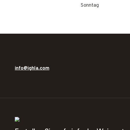
Sonntag
info@ighla.com