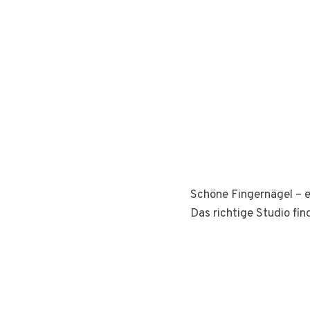
Schöne Fingernägel – e
Das richtige Studio fin