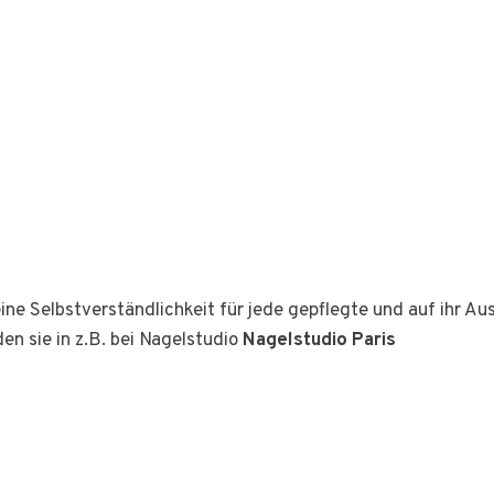
ine Selbstverständlichkeit für jede gepflegte und auf ihr A
den sie in z.B. bei Nagelstudio
Nagelstudio Paris