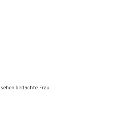
ussehen bedachte Frau.