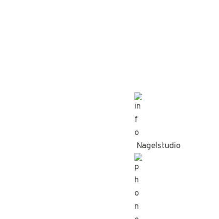
Nagelstudio