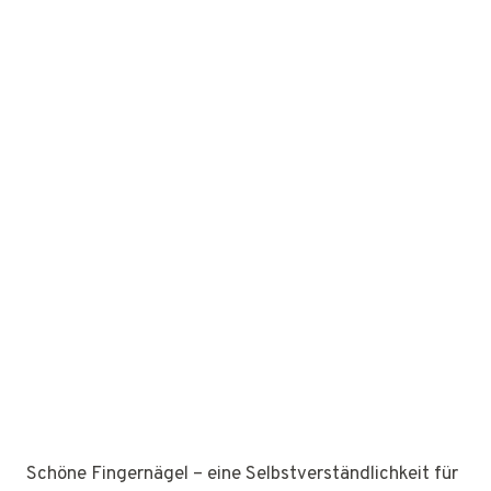
Schöne Fingernägel – eine Selbstverständlichkeit für