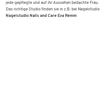
jede gepflegte und auf ihr Aussehen bedachte Frau.
Das richtige Studio finden sie in z.B. bei Nagelstudio
Nagelstudio Nails and Care Eva Remm