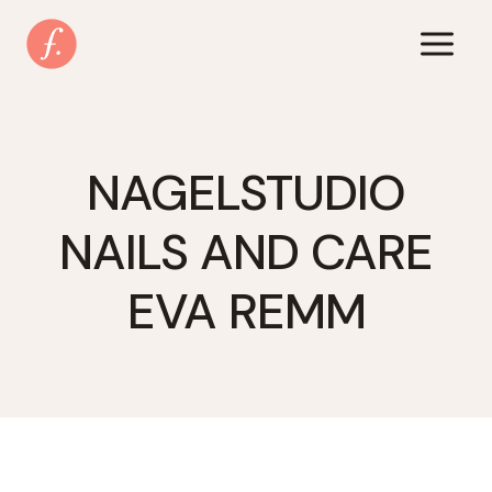
Zum
Inhalt
springen
NAGELSTUDIO
NAILS AND CARE
EVA REMM