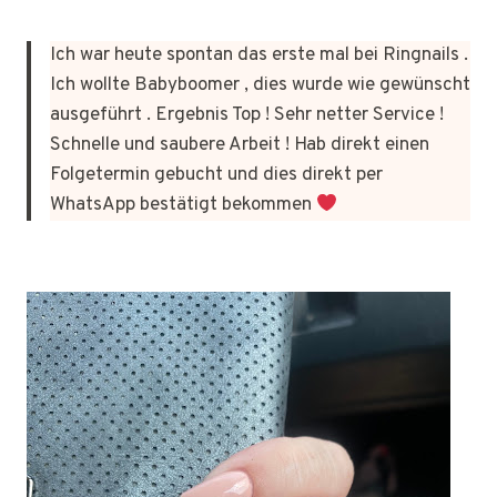
Ich war heute spontan das erste mal bei Ringnails .
Ich wollte Babyboomer , dies wurde wie gewünscht
ausgeführt . Ergebnis Top ! Sehr netter Service !
Schnelle und saubere Arbeit ! Hab direkt einen
Folgetermin gebucht und dies direkt per
WhatsApp bestätigt bekommen