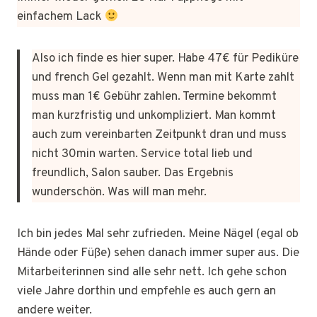
einfachem Lack
Also ich finde es hier super. Habe 47€ für Pediküre
und french Gel gezahlt. Wenn man mit Karte zahlt
muss man 1€ Gebühr zahlen. Termine bekommt
man kurzfristig und unkompliziert. Man kommt
auch zum vereinbarten Zeitpunkt dran und muss
nicht 30min warten. Service total lieb und
freundlich, Salon sauber. Das Ergebnis
wunderschön. Was will man mehr.
Ich bin jedes Mal sehr zufrieden. Meine Nägel (egal ob
Hände oder Füße) sehen danach immer super aus. Die
Mitarbeiterinnen sind alle sehr nett. Ich gehe schon
viele Jahre dorthin und empfehle es auch gern an
andere weiter.