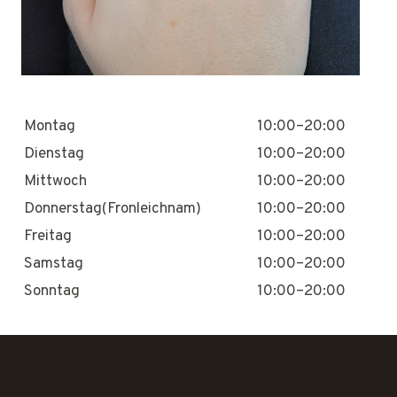
Montag
10:00–20:00
Dienstag
10:00–20:00
Mittwoch
10:00–20:00
Donnerstag(Fronleichnam)
10:00–20:00
Freitag
10:00–20:00
Samstag
10:00–20:00
Sonntag
10:00–20:00