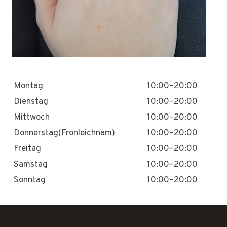
Montag
10:00–20:00
Dienstag
10:00–20:00
Mittwoch
10:00–20:00
Donnerstag(Fronleichnam)
10:00–20:00
Freitag
10:00–20:00
Samstag
10:00–20:00
Sonntag
10:00–20:00