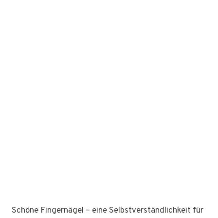
Schöne Fingernägel – eine Selbstverständlichkeit für