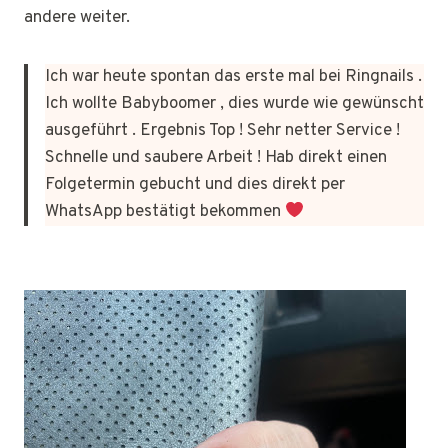
andere weiter.
Ich war heute spontan das erste mal bei Ringnails .
Ich wollte Babyboomer , dies wurde wie gewünscht
ausgeführt . Ergebnis Top ! Sehr netter Service !
Schnelle und saubere Arbeit ! Hab direkt einen
Folgetermin gebucht und dies direkt per
WhatsApp bestätigt bekommen