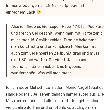
Immer wieder gerne!! LG Nur Fußpflege mit
einfachem Lack
Also ich finde es hier super. Habe 47€ für Pediküre
und french Gel gezahlt. Wenn man mit Karte zahlt
muss man 1€ Gebühr zahlen. Termine bekommt
man kurzfristig und unkompliziert. Man kommt
auch zum vereinbarten Zeitpunkt dran und muss
nicht 30min warten. Service total lieb und
freundlich, Salon sauber. Das Ergebnis
wunderschön. Was will man mehr.
Ich bin jedes Mal sehr zufrieden. Meine Nägel (egal ob
Hände oder Füße) sehen danach immer super aus. Die
Mitarbeiterinnen sind alle sehr nett. Ich gehe schon
viele Jahre dorthin und empfehle es auch gern an