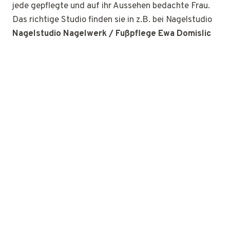
jede gepflegte und auf ihr Aussehen bedachte Frau.
Das richtige Studio finden sie in z.B. bei Nagelstudio
Nagelstudio Nagelwerk / Fußpflege Ewa Domislic