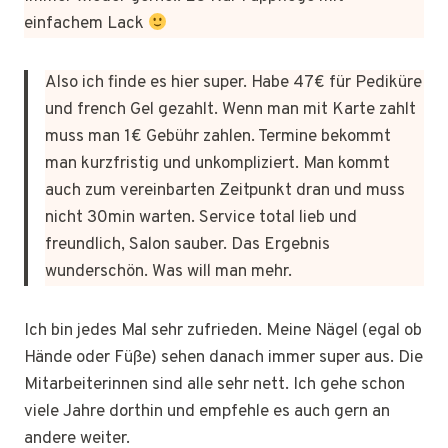
einfachem Lack
Also ich finde es hier super. Habe 47€ für Pediküre
und french Gel gezahlt. Wenn man mit Karte zahlt
muss man 1€ Gebühr zahlen. Termine bekommt
man kurzfristig und unkompliziert. Man kommt
auch zum vereinbarten Zeitpunkt dran und muss
nicht 30min warten. Service total lieb und
freundlich, Salon sauber. Das Ergebnis
wunderschön. Was will man mehr.
Ich bin jedes Mal sehr zufrieden. Meine Nägel (egal ob
Hände oder Füße) sehen danach immer super aus. Die
Mitarbeiterinnen sind alle sehr nett. Ich gehe schon
viele Jahre dorthin und empfehle es auch gern an
andere weiter.