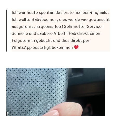
Ich war heute spontan das erste mal bei Ringnails .
Ich wollte Babyboomer , dies wurde wie gewünscht
ausgeführt . Ergebnis Top ! Sehr netter Service !
Schnelle und saubere Arbeit ! Hab direkt einen
Folgetermin gebucht und dies direkt per
WhatsApp bestätigt bekommen