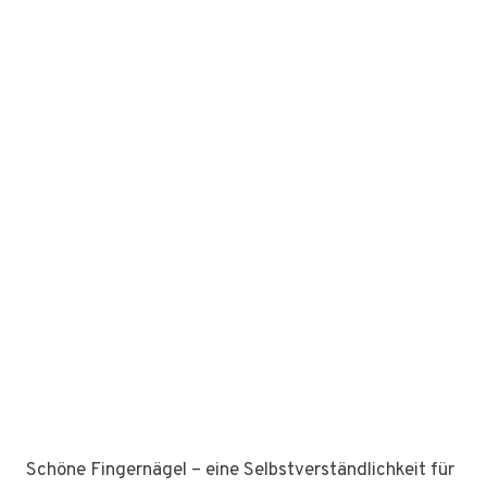
Schöne Fingernägel – eine Selbstverständlichkeit für