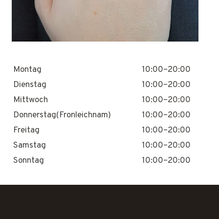
Montag
10:00–20:00
Dienstag
10:00–20:00
Mittwoch
10:00–20:00
Donnerstag(Fronleichnam)
10:00–20:00
Freitag
10:00–20:00
Samstag
10:00–20:00
Sonntag
10:00–20:00