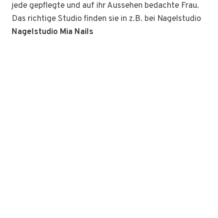
jede gepflegte und auf ihr Aussehen bedachte Frau.
Das richtige Studio finden sie in z.B. bei Nagelstudio
Nagelstudio Mia Nails