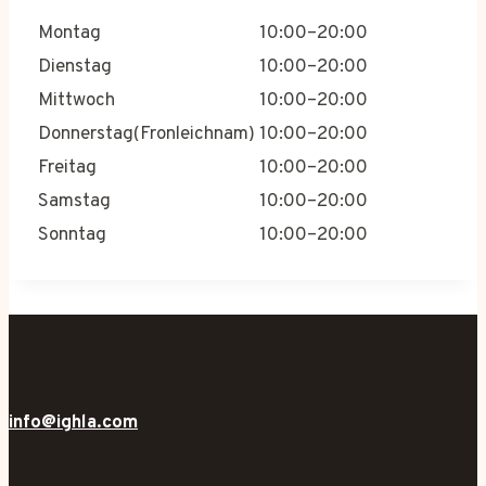
Montag
10:00–20:00
Dienstag
10:00–20:00
Mittwoch
10:00–20:00
Donnerstag(Fronleichnam)
10:00–20:00
Freitag
10:00–20:00
Samstag
10:00–20:00
Sonntag
10:00–20:00
info@ighla.com