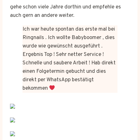
gehe schon viele Jahre dorthin und empfehle es
auch gern an andere weiter.
Ich war heute spontan das erste mal bei
Ringnails . Ich wollte Babyboomer , dies
wurde wie gewünscht ausgeführt .
Ergebnis Top ! Sehr netter Service !
Schnelle und saubere Arbeit ! Hab direkt
einen Folgetermin gebucht und dies
direkt per WhatsApp bestätigt
bekommen