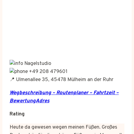
Nagelstudio
+49 208 479601
📍 Ulmenallee 35, 45478 Mülheim an der Ruhr
Wegbeschreibung – Routenplaner – Fahrtzeit –
BewertungAdres
Rating
Heute da gewesen wegen meinen Füßen. Großes