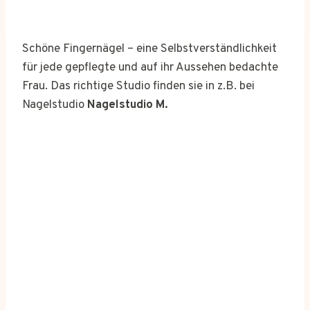
Schöne Fingernägel – eine Selbstverständlichkeit
für jede gepflegte und auf ihr Aussehen bedachte
Frau. Das richtige Studio finden sie in z.B. bei
Nagelstudio
Nagelstudio M.