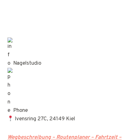
Nagelstudio
Phone
Ivensring 27C, 24149 Kiel
Wegbeschreibung – Routenplaner – Fahrtzeit –