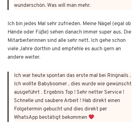
wunderschön. Was will man mehr.
Ich bin jedes Mal sehr zufrieden. Meine Nägel (egal ob
Hände oder Füße) sehen danach immer super aus. Die
Mitarbeiterinnen sind alle sehr nett. Ich gehe schon
viele Jahre dorthin und empfehle es auch gern an
andere weiter.
Ich war heute spontan das erste mal bei Ringnails .
Ich wollte Babyboomer , dies wurde wie gewünscht
ausgeführt . Ergebnis Top ! Sehr netter Service !
Schnelle und saubere Arbeit ! Hab direkt einen
Folgetermin gebucht und dies direkt per
WhatsApp bestätigt bekommen