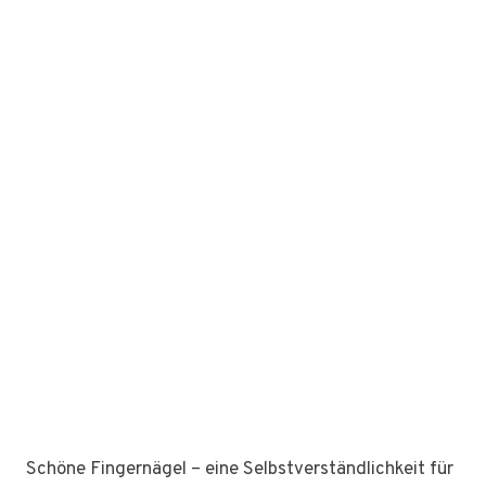
Schöne Fingernägel – eine Selbstverständlichkeit für