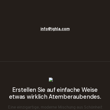
info@ighla.com
Erstellen Sie auf einfache Weise
etwas wirklich Atemberaubendes.
Eine einzigartige, moderne Mischung aus Schönheit