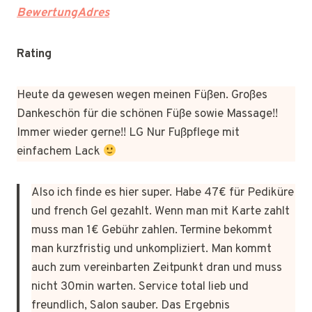
BewertungAdres
Rating
Heute da gewesen wegen meinen Füßen. Großes
Dankeschön für die schönen Füße sowie Massage!!
Immer wieder gerne!! LG Nur Fußpflege mit
einfachem Lack
Also ich finde es hier super. Habe 47€ für Pediküre
und french Gel gezahlt. Wenn man mit Karte zahlt
muss man 1€ Gebühr zahlen. Termine bekommt
man kurzfristig und unkompliziert. Man kommt
auch zum vereinbarten Zeitpunkt dran und muss
nicht 30min warten. Service total lieb und
freundlich, Salon sauber. Das Ergebnis