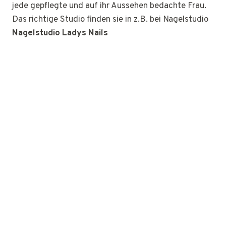
jede gepflegte und auf ihr Aussehen bedachte Frau.
Das richtige Studio finden sie in z.B. bei Nagelstudio
Nagelstudio Ladys Nails