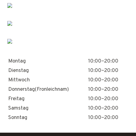
Montag
10:00–20:00
Dienstag
10:00–20:00
Mittwoch
10:00–20:00
Donnerstag(Fronleichnam)
10:00–20:00
Freitag
10:00–20:00
Samstag
10:00–20:00
Sonntag
10:00–20:00