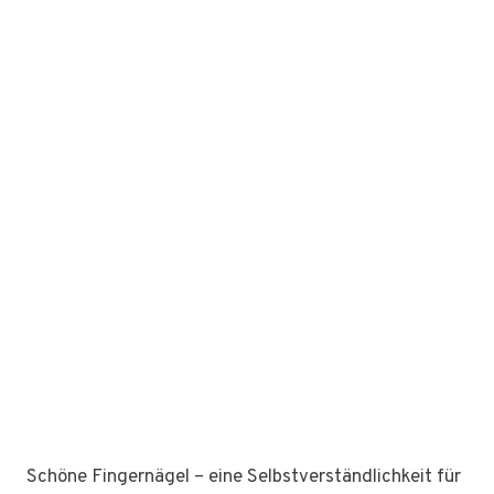
Schöne Fingernägel – eine Selbstverständlichkeit für