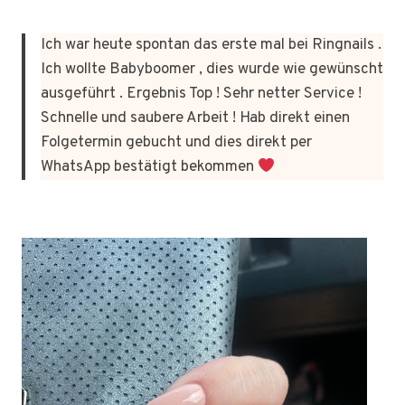
Ich war heute spontan das erste mal bei Ringnails .
Ich wollte Babyboomer , dies wurde wie gewünscht
ausgeführt . Ergebnis Top ! Sehr netter Service !
Schnelle und saubere Arbeit ! Hab direkt einen
Folgetermin gebucht und dies direkt per
WhatsApp bestätigt bekommen