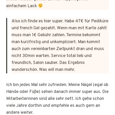
einfachem Lack
Also ich finde es hier super. Habe 47€ für Pediküre
und french Gel gezahlt. Wenn man mit Karte zahlt
muss man 1€ Gebühr zahlen. Termine bekommt
man kurzfristig und unkompliziert. Man kommt
auch zum vereinbarten Zeitpunkt dran und muss
nicht 30min warten. Service total lieb und
freundlich, Salon sauber. Das Ergebnis
wunderschön. Was will man mehr.
Ich bin jedes Mal sehr zufrieden. Meine Nägel (egal ob
Hände oder Füße) sehen danach immer super aus. Die
Mitarbeiterinnen sind alle sehr nett. Ich gehe schon
viele Jahre dorthin und empfehle es auch gern an
andere weiter.