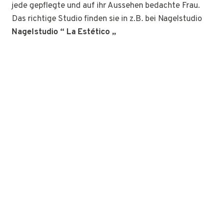
jede gepflegte und auf ihr Aussehen bedachte Frau.
Das richtige Studio finden sie in z.B. bei Nagelstudio
Nagelstudio “ La Estético „