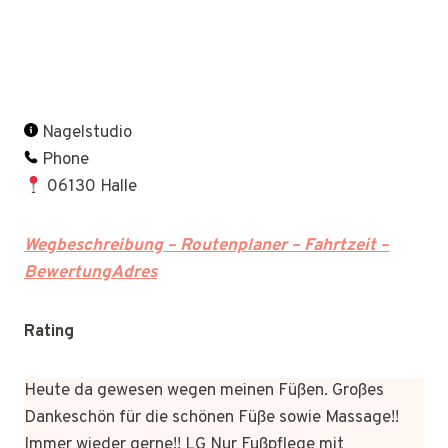
Nagelstudio
Phone
06130 Halle
Wegbeschreibung – Routenplaner – Fahrtzeit –
BewertungAdres
Rating
Heute da gewesen wegen meinen Füßen. Großes
Dankeschön für die schönen Füße sowie Massage!!
Immer wieder gerne!! LG Nur Fußpflege mit