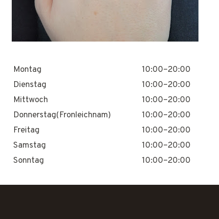
Montag
10:00–20:00
Dienstag
10:00–20:00
Mittwoch
10:00–20:00
Donnerstag(Fronleichnam)
10:00–20:00
Freitag
10:00–20:00
Samstag
10:00–20:00
Sonntag
10:00–20:00