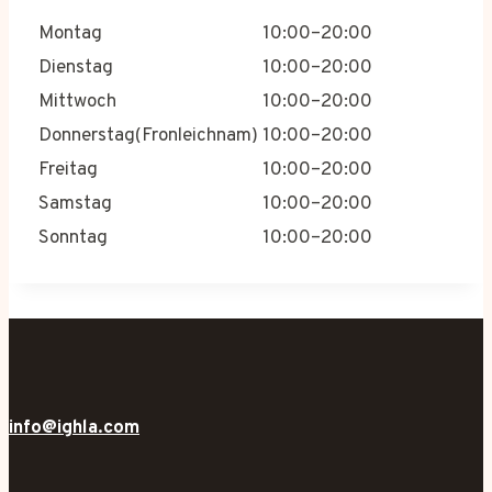
Montag
10:00–20:00
Dienstag
10:00–20:00
Mittwoch
10:00–20:00
Donnerstag(Fronleichnam)
10:00–20:00
Freitag
10:00–20:00
Samstag
10:00–20:00
Sonntag
10:00–20:00
info@ighla.com