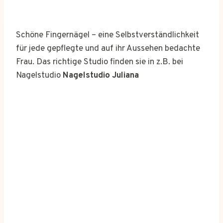
Schöne Fingernägel – eine Selbstverständlichkeit
für jede gepflegte und auf ihr Aussehen bedachte
Frau. Das richtige Studio finden sie in z.B. bei
Nagelstudio
Nagelstudio Juliana