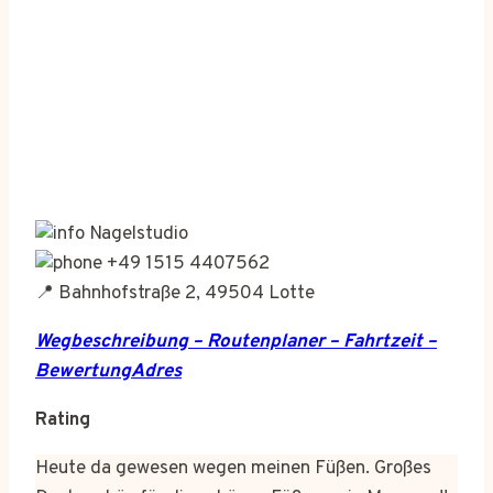
Nagelstudio
+49 1515 4407562
📍 Bahnhofstraße 2, 49504 Lotte
Wegbeschreibung – Routenplaner – Fahrtzeit –
BewertungAdres
Rating
Heute da gewesen wegen meinen Füßen. Großes