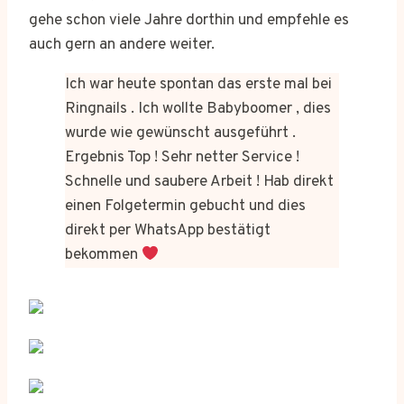
gehe schon viele Jahre dorthin und empfehle es
auch gern an andere weiter.
Ich war heute spontan das erste mal bei
Ringnails . Ich wollte Babyboomer , dies
wurde wie gewünscht ausgeführt .
Ergebnis Top ! Sehr netter Service !
Schnelle und saubere Arbeit ! Hab direkt
einen Folgetermin gebucht und dies
direkt per WhatsApp bestätigt
bekommen