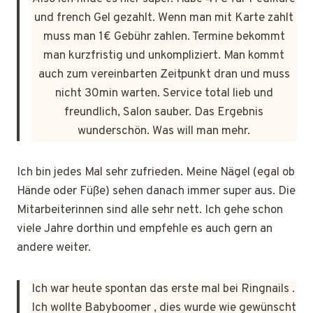
und french Gel gezahlt. Wenn man mit Karte zahlt
muss man 1€ Gebühr zahlen. Termine bekommt
man kurzfristig und unkompliziert. Man kommt
auch zum vereinbarten Zeitpunkt dran und muss
nicht 30min warten. Service total lieb und
freundlich, Salon sauber. Das Ergebnis
wunderschön. Was will man mehr.
Ich bin jedes Mal sehr zufrieden. Meine Nägel (egal ob
Hände oder Füße) sehen danach immer super aus. Die
Mitarbeiterinnen sind alle sehr nett. Ich gehe schon
viele Jahre dorthin und empfehle es auch gern an
andere weiter.
Ich war heute spontan das erste mal bei Ringnails .
Ich wollte Babyboomer , dies wurde wie gewünscht