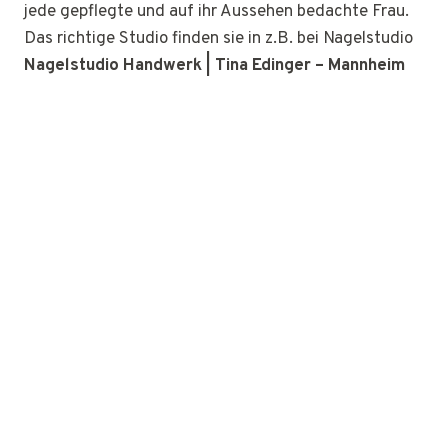
jede gepflegte und auf ihr Aussehen bedachte Frau.
Das richtige Studio finden sie in z.B. bei Nagelstudio
Nagelstudio Handwerk | Tina Edinger – Mannheim