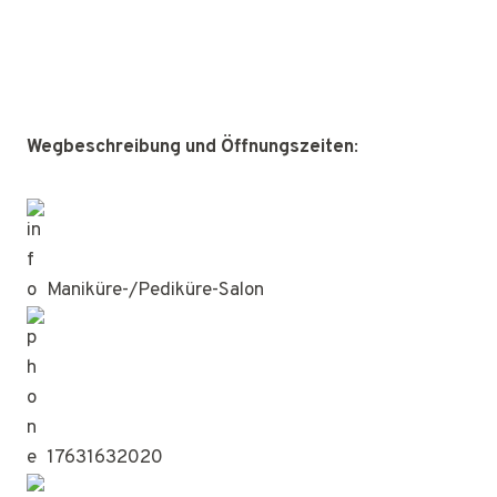
Wegbeschreibung und Öffnungszeiten
:
Maniküre-/Pediküre-Salon
17631632020