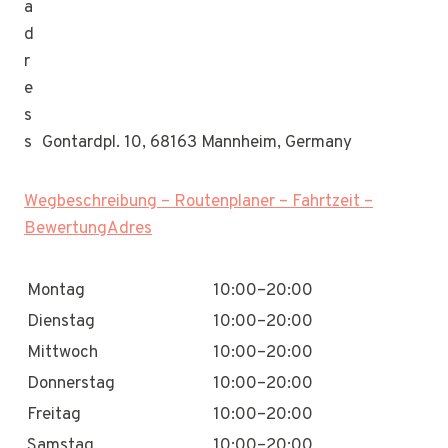
Gontardpl. 10, 68163 Mannheim, Germany
Wegbeschreibung – Routenplaner – Fahrtzeit –
BewertungAdres
Montag
10:00–20:00
Dienstag
10:00–20:00
Mittwoch
10:00–20:00
Donnerstag
10:00–20:00
Freitag
10:00–20:00
Samstag
10:00–20:00