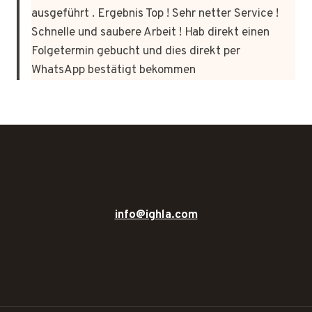
ausgeführt . Ergebnis Top ! Sehr netter Service !
Schnelle und saubere Arbeit ! Hab direkt einen
Folgetermin gebucht und dies direkt per
WhatsApp bestätigt bekommen
info@ighla.com