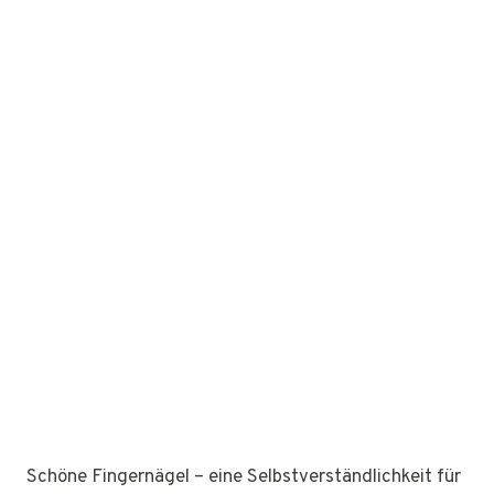
Schöne Fingernägel – eine Selbstverständlichkeit für