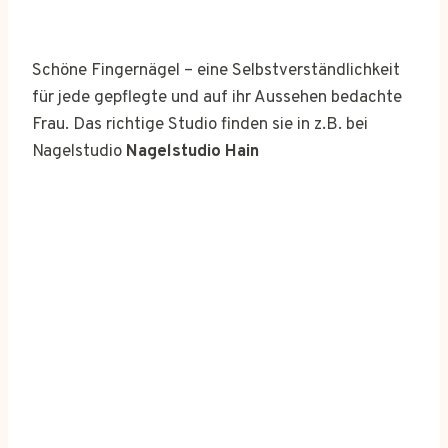
Schöne Fingernägel – eine Selbstverständlichkeit
für jede gepflegte und auf ihr Aussehen bedachte
Frau. Das richtige Studio finden sie in z.B. bei
Nagelstudio
Nagelstudio Hain