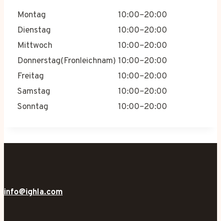
Montag
10:00–20:00
Dienstag
10:00–20:00
Mittwoch
10:00–20:00
Donnerstag(Fronleichnam)
10:00–20:00
Freitag
10:00–20:00
Samstag
10:00–20:00
Sonntag
10:00–20:00
info@ighla.com