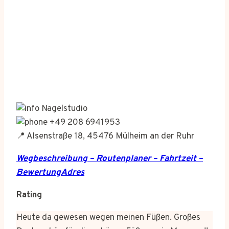
Nagelstudio
+49 208 6941953
📍 Alsenstraße 18, 45476 Mülheim an der Ruhr
Wegbeschreibung – Routenplaner – Fahrtzeit –
BewertungAdres
Rating
Heute da gewesen wegen meinen Füßen. Großes