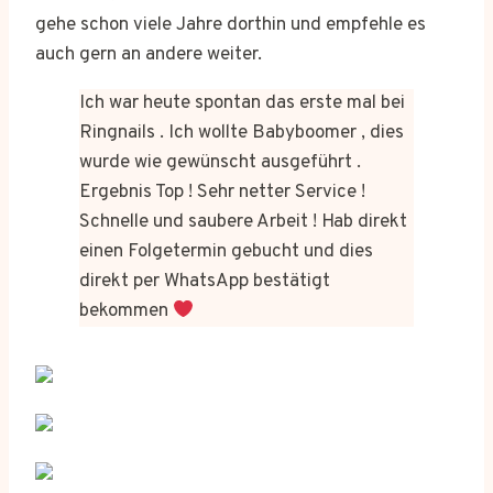
gehe schon viele Jahre dorthin und empfehle es
auch gern an andere weiter.
Ich war heute spontan das erste mal bei
Ringnails . Ich wollte Babyboomer , dies
wurde wie gewünscht ausgeführt .
Ergebnis Top ! Sehr netter Service !
Schnelle und saubere Arbeit ! Hab direkt
einen Folgetermin gebucht und dies
direkt per WhatsApp bestätigt
bekommen