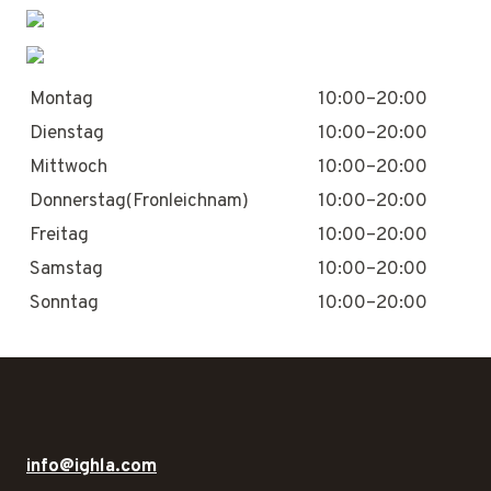
Montag
10:00–20:00
Dienstag
10:00–20:00
Mittwoch
10:00–20:00
Donnerstag(Fronleichnam)
10:00–20:00
Freitag
10:00–20:00
Samstag
10:00–20:00
Sonntag
10:00–20:00
info@ighla.com