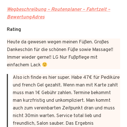
Wegbeschreibung – Routenplaner – Fahrtzeit –
BewertungAdres
Rating
Heute da gewesen wegen meinen Füßen. Großes
Dankeschön für die schönen Füße sowie Massage!!
Immer wieder gerne!! LG Nur Fußpflege mit
einfachem Lack
Also ich finde es hier super. Habe 47€ für Pediküre
und french Gel gezahlt. Wenn man mit Karte zahlt
muss man 1€ Gebühr zahlen. Termine bekommt
man kurzfristig und unkompliziert. Man kommt
auch zum vereinbarten Zeitpunkt dran und muss
nicht 30min warten. Service total lieb und
freundlich, Salon sauber. Das Ergebnis