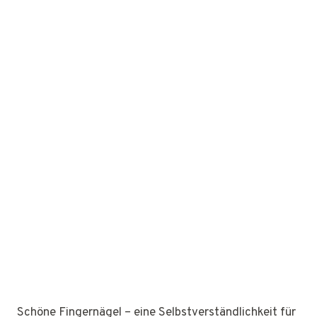
Schöne Fingernägel – eine Selbstverständlichkeit für