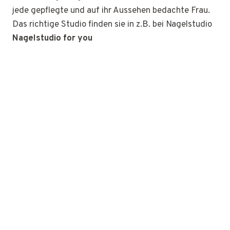
jede gepflegte und auf ihr Aussehen bedachte Frau.
Das richtige Studio finden sie in z.B. bei Nagelstudio
Nagelstudio for you