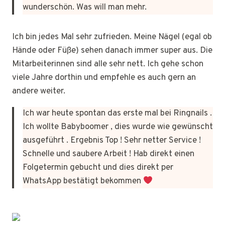
wunderschön. Was will man mehr.
Ich bin jedes Mal sehr zufrieden. Meine Nägel (egal ob
Hände oder Füße) sehen danach immer super aus. Die
Mitarbeiterinnen sind alle sehr nett. Ich gehe schon
viele Jahre dorthin und empfehle es auch gern an
andere weiter.
Ich war heute spontan das erste mal bei Ringnails .
Ich wollte Babyboomer , dies wurde wie gewünscht
ausgeführt . Ergebnis Top ! Sehr netter Service !
Schnelle und saubere Arbeit ! Hab direkt einen
Folgetermin gebucht und dies direkt per
WhatsApp bestätigt bekommen