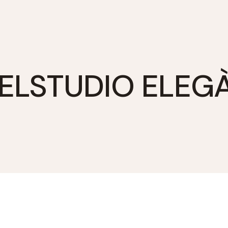
ELSTUDIO ELEG