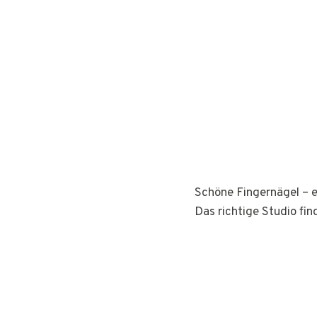
Schöne Fingernägel – e
Das richtige Studio fin