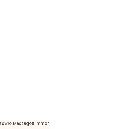
sowie Massage!! Immer