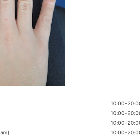
10:00–20:0
10:00–20:0
10:00–20:0
nam)
10:00–20:0