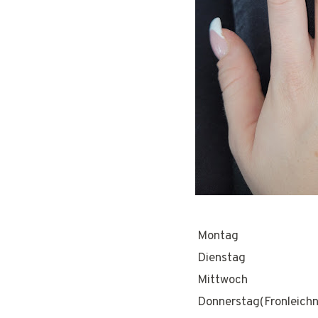
Montag
Dienstag
Mittwoch
Donnerstag(Fronleich