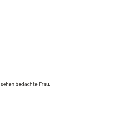
ussehen bedachte Frau.