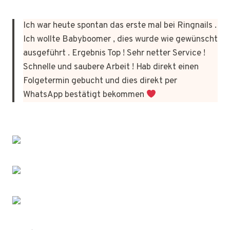
Ich war heute spontan das erste mal bei Ringnails .
Ich wollte Babyboomer , dies wurde wie gewünscht
ausgeführt . Ergebnis Top ! Sehr netter Service !
Schnelle und saubere Arbeit ! Hab direkt einen
Folgetermin gebucht und dies direkt per
WhatsApp bestätigt bekommen