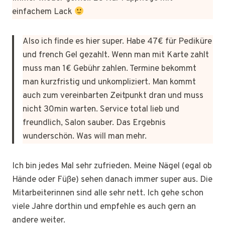
einfachem Lack
Also ich finde es hier super. Habe 47€ für Pediküre
und french Gel gezahlt. Wenn man mit Karte zahlt
muss man 1€ Gebühr zahlen. Termine bekommt
man kurzfristig und unkompliziert. Man kommt
auch zum vereinbarten Zeitpunkt dran und muss
nicht 30min warten. Service total lieb und
freundlich, Salon sauber. Das Ergebnis
wunderschön. Was will man mehr.
Ich bin jedes Mal sehr zufrieden. Meine Nägel (egal ob
Hände oder Füße) sehen danach immer super aus. Die
Mitarbeiterinnen sind alle sehr nett. Ich gehe schon
viele Jahre dorthin und empfehle es auch gern an
andere weiter.