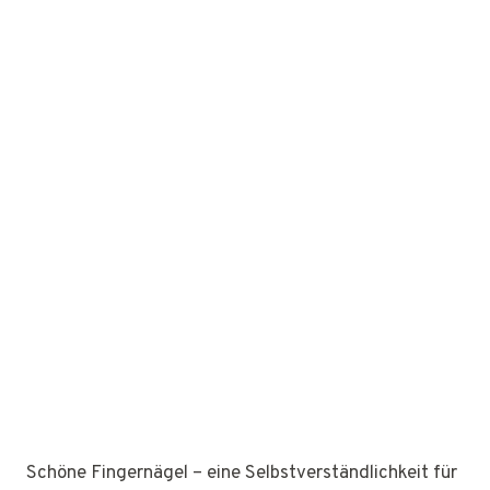
Schöne Fingernägel – eine Selbstverständlichkeit für