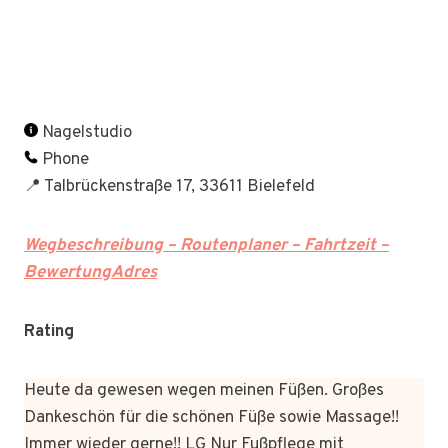
Nagelstudio
Phone
📍 Talbrückenstraße 17, 33611 Bielefeld
Wegbeschreibung – Routenplaner – Fahrtzeit –
BewertungAdres
Rating
Heute da gewesen wegen meinen Füßen. Großes
Dankeschön für die schönen Füße sowie Massage!!
Immer wieder gerne!! LG Nur Fußpflege mit