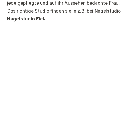
jede gepflegte und auf ihr Aussehen bedachte Frau.
Das richtige Studio finden sie in z.B. bei Nagelstudio
Nagelstudio Eick