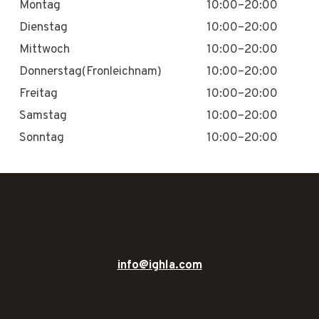
Montag
10:00–20:00
Dienstag
10:00–20:00
Mittwoch
10:00–20:00
Donnerstag(Fronleichnam)
10:00–20:00
Freitag
10:00–20:00
Samstag
10:00–20:00
Sonntag
10:00–20:00
info@ighla.com