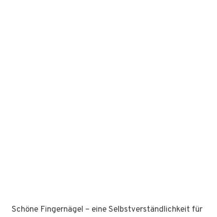
Schöne Fingernägel – eine Selbstverständlichkeit für