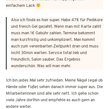
einfachem Lack
Also ich finde es hier super. Habe 47€ für Pediküre
und french Gel gezahlt. Wenn man mit Karte zahlt
muss man 1€ Gebühr zahlen. Termine bekommt
man kurzfristig und unkompliziert. Man kommt
auch zum vereinbarten Zeitpunkt dran und muss
nicht 30min warten. Service total lieb und
freundlich, Salon sauber. Das Ergebnis
wunderschön. Was will man mehr.
Ich bin jedes Mal sehr zufrieden. Meine Nägel (egal ob
Hände oder Füße) sehen danach immer super aus. Die
Mitarbeiterinnen sind alle sehr nett. Ich gehe schon
viele Jahre dorthin und empfehle es auch gern an
andere weiter.