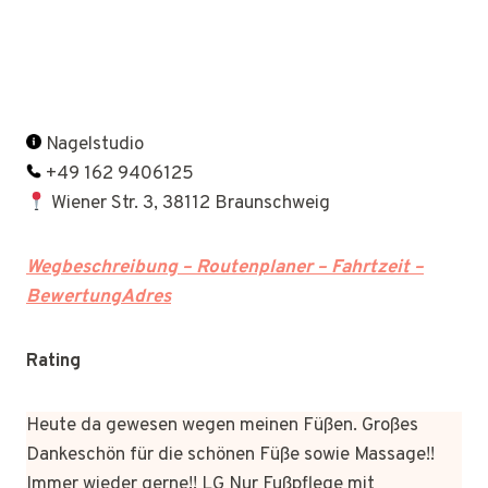
Nagelstudio
+49 162 9406125
Wiener Str. 3, 38112 Braunschweig
Wegbeschreibung – Routenplaner – Fahrtzeit –
BewertungAdres
Rating
Heute da gewesen wegen meinen Füßen. Großes
Dankeschön für die schönen Füße sowie Massage!!
Immer wieder gerne!! LG Nur Fußpflege mit