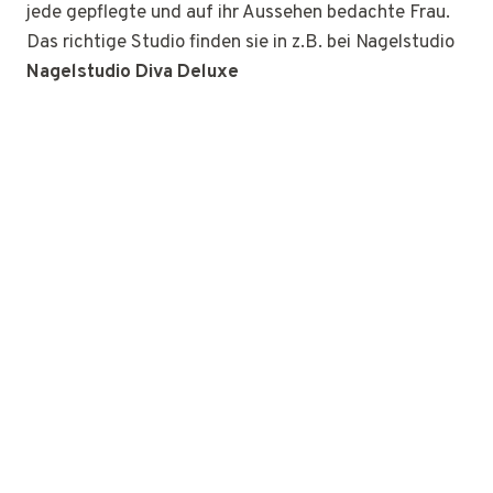
jede gepflegte und auf ihr Aussehen bedachte Frau.
Das richtige Studio finden sie in z.B. bei Nagelstudio
Nagelstudio Diva Deluxe