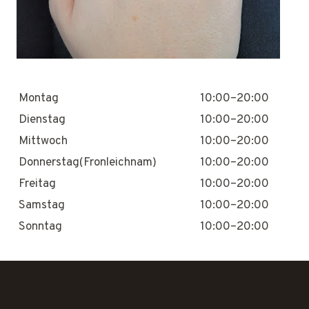
Montag
10:00–20:00
Dienstag
10:00–20:00
Mittwoch
10:00–20:00
Donnerstag(Fronleichnam)
10:00–20:00
Freitag
10:00–20:00
Samstag
10:00–20:00
Sonntag
10:00–20:00