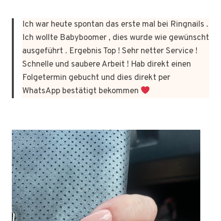
Ich war heute spontan das erste mal bei Ringnails .
Ich wollte Babyboomer , dies wurde wie gewünscht
ausgeführt . Ergebnis Top ! Sehr netter Service !
Schnelle und saubere Arbeit ! Hab direkt einen
Folgetermin gebucht und dies direkt per
WhatsApp bestätigt bekommen