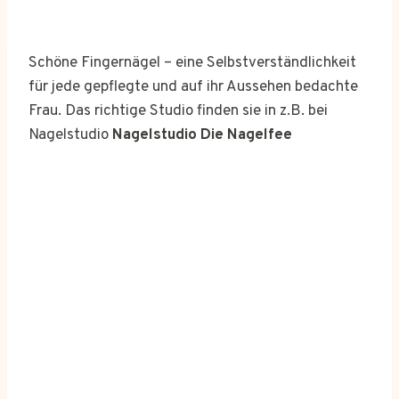
Schöne Fingernägel – eine Selbstverständlichkeit
für jede gepflegte und auf ihr Aussehen bedachte
Frau. Das richtige Studio finden sie in z.B. bei
Nagelstudio
Nagelstudio Die Nagelfee