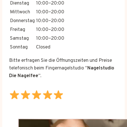
Dienstag
10:00–20:00
Mittwoch
10:00–20:00
Donnerstag
10:00–20:00
Freitag
10:00–20:00
Samstag
10:00–20:00
Sonntag
Closed
Bitte erfragen Sie die Öffnungszeiten und Preise
telefonisch beim Fingernagelstudio “
Nagelstudio
Die Nagelfee
“.