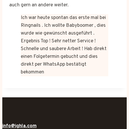
auch gern an andere weiter.
Ich war heute spontan das erste mal bei
Ringnails . Ich wollte Babyboomer , dies
wurde wie gewünscht ausgeführt .
Ergebnis Top ! Sehr netter Service !
Schnelle und saubere Arbeit ! Hab direkt
einen Folgetermin gebucht und dies
direkt per WhatsApp bestätigt
bekommen
info@ighla.com