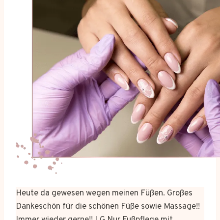
Heute da gewesen wegen meinen Füßen. Großes
Dankeschön für die schönen Füße sowie Massage!!