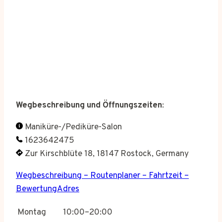
Wegbeschreibung und Öffnungszeiten
:
Maniküre-/Pediküre-Salon
1623642475
Zur Kirschblüte 18, 18147 Rostock, Germany
Wegbeschreibung – Routenplaner – Fahrtzeit –
BewertungAdres
Montag
10:00–20:00