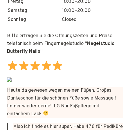
Freitag
10:00–20:00
Samstag
10:00–20:00
Sonntag
Closed
Bitte erfragen Sie die Öffnungszeiten und Preise
telefonisch beim Fingernagelstudio “
Nagelstudio
Butterfly Nails
“.
Heute da gewesen wegen meinen Füßen. Großes
Dankeschön für die schönen Füße sowie Massage!!
Immer wieder gerne!! LG Nur Fußpflege mit
einfachem Lack
Also ich finde es hier super. Habe 47€ für Pediküre