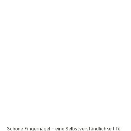
Schöne Fingernägel – eine Selbstverständlichkeit für