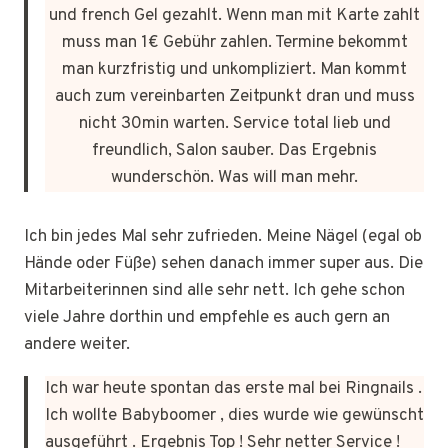
und french Gel gezahlt. Wenn man mit Karte zahlt
muss man 1€ Gebühr zahlen. Termine bekommt
man kurzfristig und unkompliziert. Man kommt
auch zum vereinbarten Zeitpunkt dran und muss
nicht 30min warten. Service total lieb und
freundlich, Salon sauber. Das Ergebnis
wunderschön. Was will man mehr.
Ich bin jedes Mal sehr zufrieden. Meine Nägel (egal ob
Hände oder Füße) sehen danach immer super aus. Die
Mitarbeiterinnen sind alle sehr nett. Ich gehe schon
viele Jahre dorthin und empfehle es auch gern an
andere weiter.
Ich war heute spontan das erste mal bei Ringnails .
Ich wollte Babyboomer , dies wurde wie gewünscht
ausgeführt . Ergebnis Top ! Sehr netter Service !