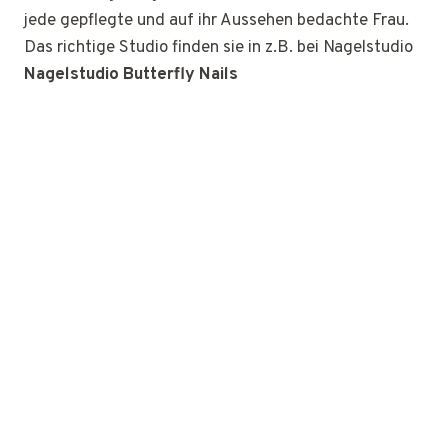
jede gepflegte und auf ihr Aussehen bedachte Frau.
Das richtige Studio finden sie in z.B. bei Nagelstudio
Nagelstudio Butterfly Nails