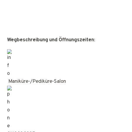
Wegbeschreibung und Öffnungszeiten
:
Maniküre-/Pediküre-Salon