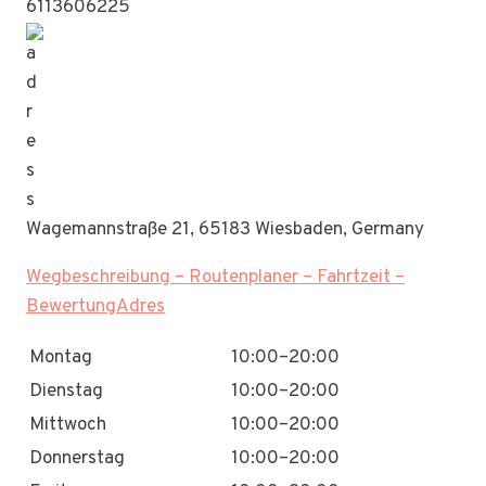
6113606225
Wagemannstraße 21, 65183 Wiesbaden, Germany
Wegbeschreibung – Routenplaner – Fahrtzeit –
BewertungAdres
Montag
10:00–20:00
Dienstag
10:00–20:00
Mittwoch
10:00–20:00
Donnerstag
10:00–20:00