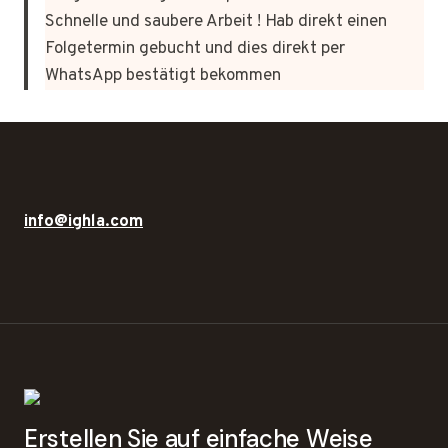
Schnelle und saubere Arbeit ! Hab direkt einen
Folgetermin gebucht und dies direkt per
WhatsApp bestätigt bekommen
info@ighla.com
Erstellen Sie auf einfache Weise