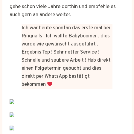
gehe schon viele Jahre dorthin und empfehle es
auch gern an andere weiter.
Ich war heute spontan das erste mal bei
Ringnails . Ich wollte Babyboomer , dies
wurde wie gewünscht ausgeführt .
Ergebnis Top ! Sehr netter Service !
Schnelle und saubere Arbeit ! Hab direkt
einen Folgetermin gebucht und dies
direkt per WhatsApp bestätigt
bekommen