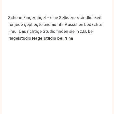
Schöne Fingernägel – eine Selbstverständlichkeit
für jede gepflegte und auf ihr Aussehen bedachte
Frau. Das richtige Studio finden sie in z.B. bei
Nagelstudio
Nagelstudio bei Nina