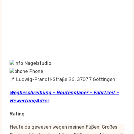
Nagelstudio
Phone
📍 Ludwig-Prandtl-Straße 26, 37077 Göttingen
Wegbeschreibung – Routenplaner – Fahrtzeit –
BewertungAdres
Rating
Heute da gewesen wegen meinen Füßen. Großes