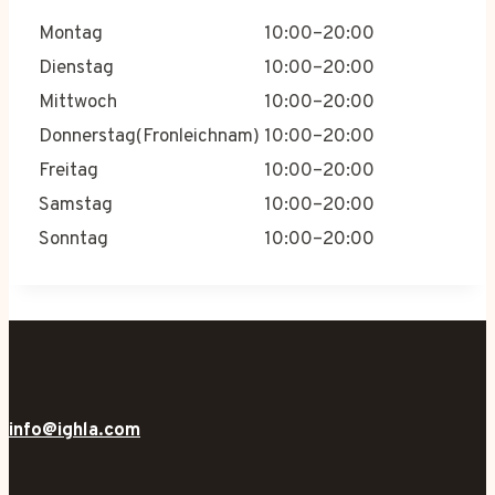
Montag
10:00–20:00
Dienstag
10:00–20:00
Mittwoch
10:00–20:00
Donnerstag(Fronleichnam)
10:00–20:00
Freitag
10:00–20:00
Samstag
10:00–20:00
Sonntag
10:00–20:00
info@ighla.com