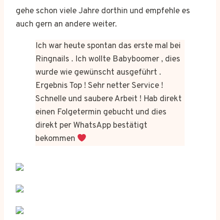
gehe schon viele Jahre dorthin und empfehle es
auch gern an andere weiter.
Ich war heute spontan das erste mal bei
Ringnails . Ich wollte Babyboomer , dies
wurde wie gewünscht ausgeführt .
Ergebnis Top ! Sehr netter Service !
Schnelle und saubere Arbeit ! Hab direkt
einen Folgetermin gebucht und dies
direkt per WhatsApp bestätigt
bekommen