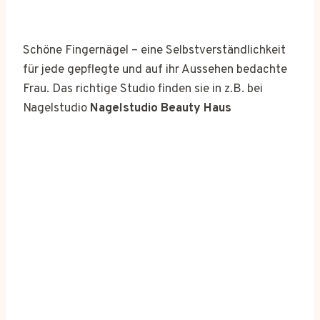
Schöne Fingernägel – eine Selbstverständlichkeit
für jede gepflegte und auf ihr Aussehen bedachte
Frau. Das richtige Studio finden sie in z.B. bei
Nagelstudio
Nagelstudio Beauty Haus