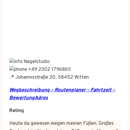
Nagelstudio
+49 2302 1796865
📍 Johannisstraße 20, 58452 Witten
Wegbeschreibung – Routenplaner – Fahrtzeit –
BewertungAdres
Rating
Heute da gewesen wegen meinen Füßen. Großes