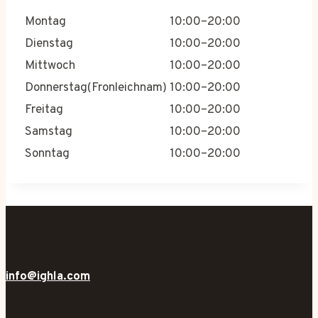
Montag
10:00–20:00
Dienstag
10:00–20:00
Mittwoch
10:00–20:00
Donnerstag(Fronleichnam)
10:00–20:00
Freitag
10:00–20:00
Samstag
10:00–20:00
Sonntag
10:00–20:00
info@ighla.com