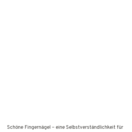
Schöne Fingernägel – eine Selbstverständlichkeit für