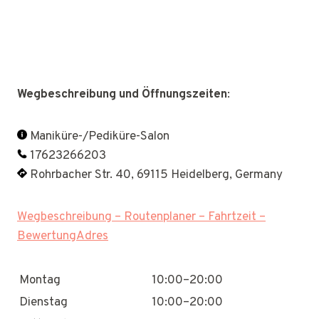
Wegbeschreibung und Öffnungszeiten
:
Maniküre-/Pediküre-Salon
17623266203
Rohrbacher Str. 40, 69115 Heidelberg, Germany
Wegbeschreibung – Routenplaner – Fahrtzeit –
BewertungAdres
Montag
10:00–20:00
Dienstag
10:00–20:00