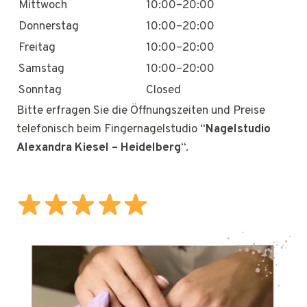
Mittwoch
10:00–20:00
Donnerstag
10:00–20:00
Freitag
10:00–20:00
Samstag
10:00–20:00
Sonntag
Closed
Bitte erfragen Sie die Öffnungszeiten und Preise
telefonisch beim Fingernagelstudio “
Nagelstudio
Alexandra Kiesel – Heidelberg
“.