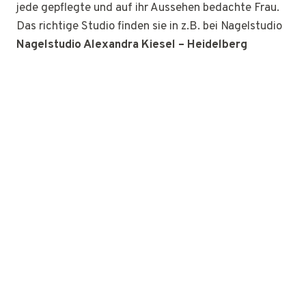
jede gepflegte und auf ihr Aussehen bedachte Frau.
Das richtige Studio finden sie in z.B. bei Nagelstudio
Nagelstudio Alexandra Kiesel – Heidelberg