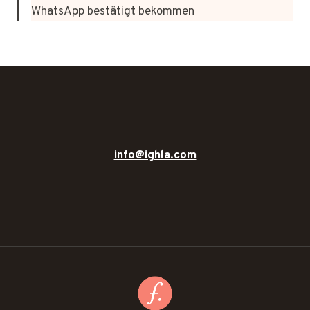
WhatsApp bestätigt bekommen
info@ighla.com