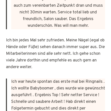
auch zum vereinbarten Zeitpunkt dran und muss
nicht 30min warten. Service total lieb und
freundlich, Salon sauber. Das Ergebnis
wunderschön. Was will man mehr.
Ich bin jedes Mal sehr zufrieden. Meine Nägel (egal ob
Hände oder Füße) sehen danach immer super aus. Die
Mitarbeiterinnen sind alle sehr nett. Ich gehe schon
viele Jahre dorthin und empfehle es auch gern an
andere weiter.
Ich war heute spontan das erste mal bei Ringnails .
Ich wollte Babyboomer , dies wurde wie gewünscht
ausgeführt . Ergebnis Top ! Sehr netter Service !
Schnelle und saubere Arbeit ! Hab direkt einen
Folgetermin gebucht und dies direkt per