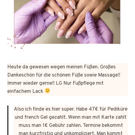
Heute da gewesen wegen meinen Füßen. Großes
Dankeschön für die schönen Füße sowie Massage!!
Immer wieder gerne!! LG Nur Fußpflege mit
einfachem Lack
Also ich finde es hier super. Habe 47€ für Pediküre
und french Gel gezahlt. Wenn man mit Karte zahlt
muss man 1€ Gebühr zahlen. Termine bekommt
man kurzfristig und unkompliziert. Man kommt