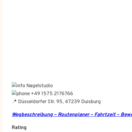
Nagelstudio
+49 1575 2176766
📍 Düsseldorfer Str. 95, 47239 Duisburg
Wegbeschreibung – Routenplaner – Fahrtzeit – Be
Rating