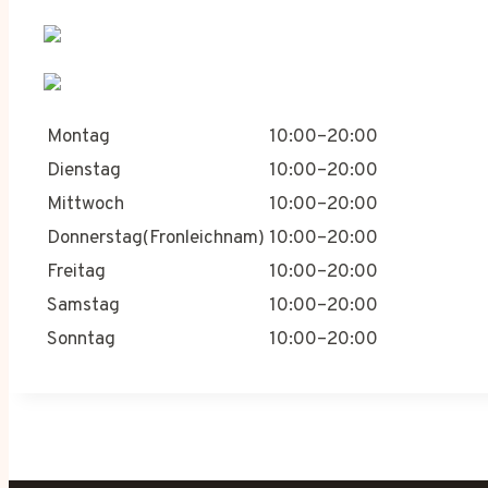
Montag
10:00–20:00
Dienstag
10:00–20:00
Mittwoch
10:00–20:00
Donnerstag(Fronleichnam)
10:00–20:00
Freitag
10:00–20:00
Samstag
10:00–20:00
Sonntag
10:00–20:00