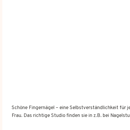
Schöne Fingernägel – eine Selbstverständlichkeit für 
Frau. Das richtige Studio finden sie in z.B. bei Nagelst