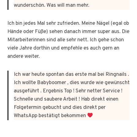
wunderschön. Was will man mehr.
Ich bin jedes Mal sehr zufrieden. Meine Nägel (egal ob
Hände oder Füße) sehen danach immer super aus. Die
Mitarbeiterinnen sind alle sehr nett. Ich gehe schon
viele Jahre dorthin und empfehle es auch gern an
andere weiter.
Ich war heute spontan das erste mal bei Ringnails .
Ich wollte Babyboomer , dies wurde wie gewünscht
ausgeführt . Ergebnis Top ! Sehr netter Service !
Schnelle und saubere Arbeit ! Hab direkt einen
Folgetermin gebucht und dies direkt per
WhatsApp bestätigt bekommen