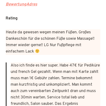
BewertungAdres
Rating
Heute da gewesen wegen meinen Füßen. Großes
Dankeschön für die schönen Füße sowie Massage!!
Immer wieder gerne!! LG Nur Fußpflege mit
einfachem Lack
Also ich finde es hier super. Habe 47€ für Pediküre
und french Gel gezahlt. Wenn man mit Karte zahlt
muss man 1€ Gebühr zahlen. Termine bekommt
man kurzfristig und unkompliziert. Man kommt
auch zum vereinbarten Zeitpunkt dran und muss
nicht 30min warten. Service total lieb und
freundlich, Salon sauber. Das Ergebnis