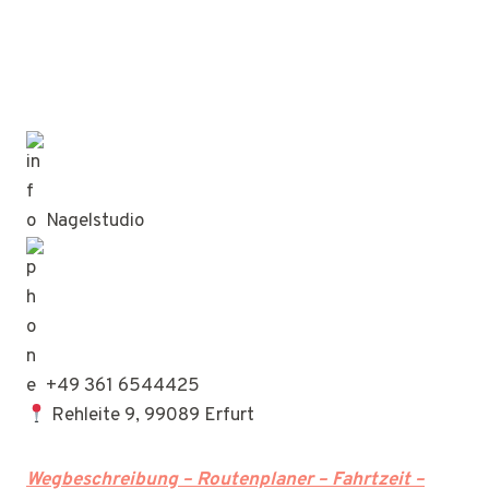
Nagelstudio
+49 361 6544425
Rehleite 9, 99089 Erfurt
Wegbeschreibung – Routenplaner – Fahrtzeit –