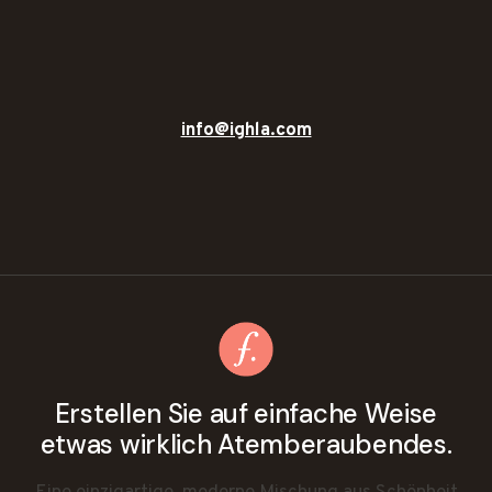
info@ighla.com
Erstellen Sie auf einfache Weise
etwas wirklich Atemberaubendes.