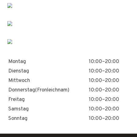
Montag
10:00–20:00
Dienstag
10:00–20:00
Mittwoch
10:00–20:00
Donnerstag(Fronleichnam)
10:00–20:00
Freitag
10:00–20:00
Samstag
10:00–20:00
Sonntag
10:00–20:00