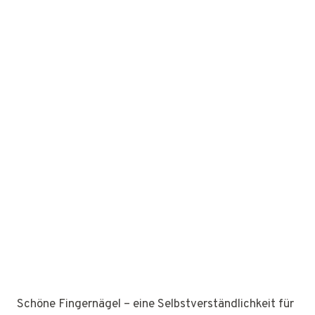
Schöne Fingernägel – eine Selbstverständlichkeit für