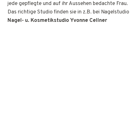
jede gepflegte und auf ihr Aussehen bedachte Frau.
Das richtige Studio finden sie in z.B. bei Nagelstudio
Nagel- u. Kosmetikstudio Yvonne Cellner