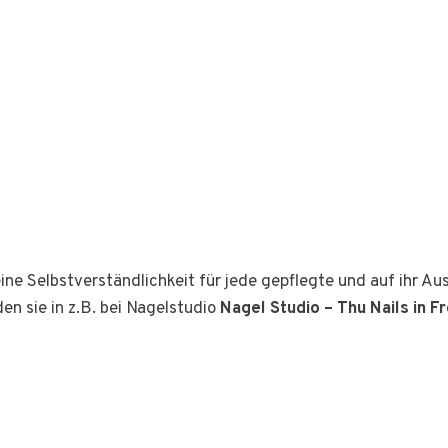
ine Selbstverständlichkeit für jede gepflegte und auf ihr A
den sie in z.B. bei Nagelstudio
Nagel Studio – Thu Nails in 