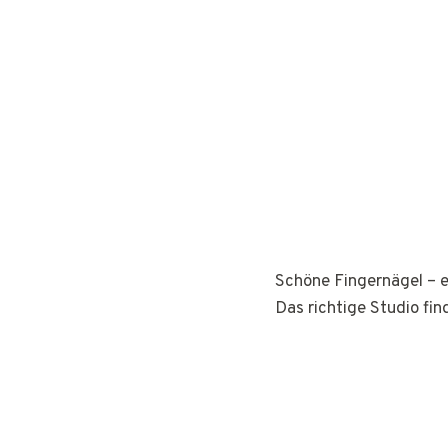
Schöne Fingernägel – e
Das richtige Studio fin